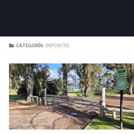
CATEGORÍA:
DEPORTES