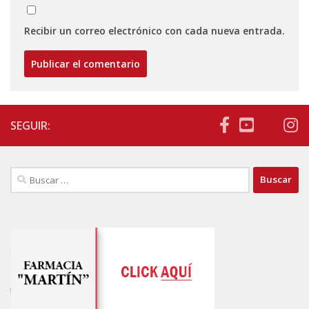
Recibir un correo electrónico con cada nueva entrada.
SEGUIR:
Buscar: