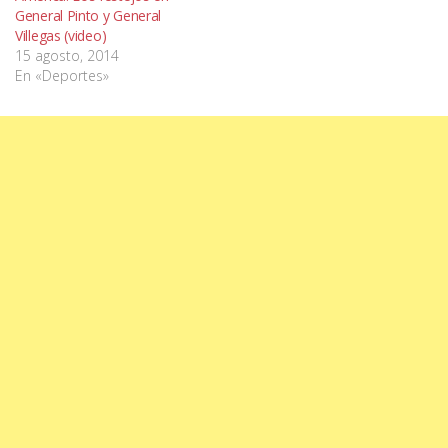
General Pinto y General
Villegas (video)
15 agosto, 2014
En «Deportes»