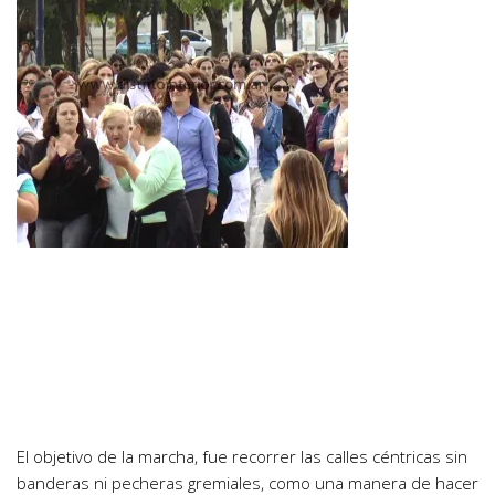
El objetivo de la marcha, fue recorrer las calles céntricas sin
banderas ni pecheras gremiales, como una manera de hacer