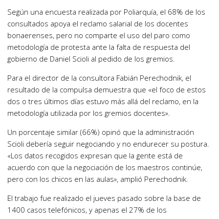
Según una encuesta realizada por Poliarquía, el 68% de los
consultados apoya el reclamo salarial de los docentes
bonaerenses, pero no comparte el uso del paro como
metodología de protesta ante la falta de respuesta del
gobierno de Daniel Scioli al pedido de los gremios.
Para el director de la consultora Fabián Perechodnik, el
resultado de la compulsa demuestra que «el foco de estos
dos o tres últimos días estuvo más allá del reclamo, en la
metodología utilizada por los gremios docentes».
Un porcentaje similar (66%) opinó que la administración
Scioli debería seguir negociando y no endurecer su postura.
«Los datos recogidos expresan que la gente está de
acuerdo con que la negociación de los maestros continúe,
pero con los chicos en las aulas», amplió Perechodnik.
El trabajo fue realizado el jueves pasado sobre la base de
1400 casos telefónicos, y apenas el 27% de los