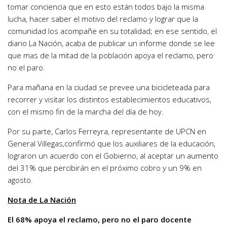
tomar conciencia que en esto están todos bajo la misma
lucha, hacer saber el motivo del reclamo y lograr que la
comunidad los acompañe en su totalidad; en ese sentido, el
diario La Nación, acaba de publicar un informe donde se lee
que mas de la mitad de la población apoya el reclamo, pero
no el paro.
Para mañana en la ciudad se prevee una bicicleteada para
recorrer y visitar los distintos establecimientos educativos,
con el mismo fin de la marcha del día de hoy.
Por su parte, Carlos Ferreyra, representante de UPCN en
General Villegas,confirmó que los auxiliares de la educación,
lograron un acuerdo con el Gobierno, al aceptar un aumento
del 31% que percibirán en el próximo cobro y un 9% en
agosto.
Nota de La Nación
El 68% apoya el reclamo, pero no el paro docente