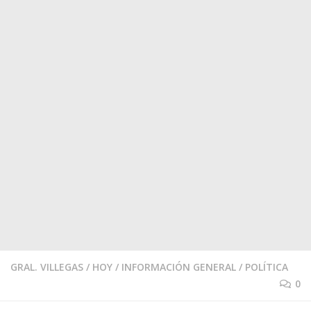
GRAL. VILLEGAS
/
HOY
/
INFORMACIÓN GENERAL
/
POLÍTICA
0