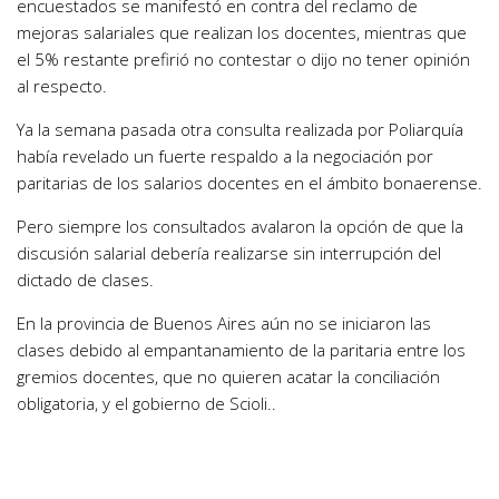
encuestados se manifestó en contra del reclamo de
mejoras salariales que realizan los docentes, mientras que
el 5% restante prefirió no contestar o dijo no tener opinión
al respecto.
Ya la semana pasada otra consulta realizada por Poliarquía
había revelado un fuerte respaldo a la negociación por
paritarias de los salarios docentes en el ámbito bonaerense.
Pero siempre los consultados avalaron la opción de que la
discusión salarial debería realizarse sin interrupción del
dictado de clases.
En la provincia de Buenos Aires aún no se iniciaron las
clases debido al empantanamiento de la paritaria entre los
gremios docentes, que no quieren acatar la conciliación
obligatoria, y el gobierno de Scioli..