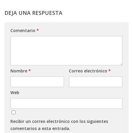
DEJA UNA RESPUESTA
Comentario
*
Nombre
*
Correo electrónico
*
Web
Recibir un correo electrónico con los siguientes
comentarios a esta entrada.