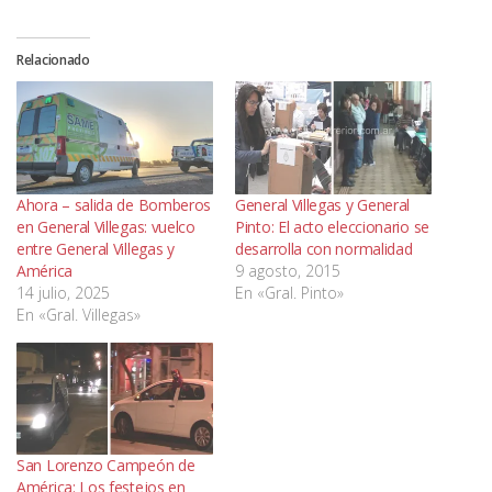
Relacionado
Ahora – salida de Bomberos
General Villegas y General
en General Villegas: vuelco
Pinto: El acto eleccionario se
entre General Villegas y
desarrolla con normalidad
América
9 agosto, 2015
14 julio, 2025
En «Gral. Pinto»
En «Gral. Villegas»
San Lorenzo Campeón de
América: Los festejos en