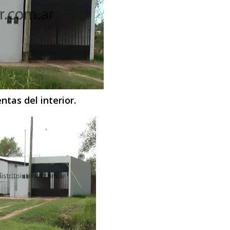
ntas del interior.