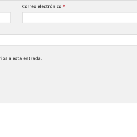
Correo electrónico
*
rios a esta entrada.