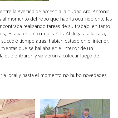
entre la Avenida de acceso a la ciudad Arq. Antonio
s al momento del robo que habría ocurrido ente las
ncontraba realizando tareas de su trabajo, en tanto
os, estaba en un cumpleaños. Al llegara a la casa,
sucedió tiempo atrás, habían estado en el interior.
amientas que se hallaba en el interior de un
la que entraron y volvieron a colocar luego de
aría local y hasta el momento no hubo novedades.