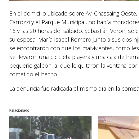
En el domicilio ubicado sobre Av. Chassaing Oeste, 
Carrozzi y el Parque Municipal, no había moradore
16 y las 20 horas del sábado. Sebastián Verón, se e
su esposa, María Isabel Romero junto a sus dos hij
se encontraron con que los malvivientes, como les 
Se llevaron una bicicleta playera y una caja de herr
pequeño galpón, al que le quitaron la ventana por 
cometido el hecho.
La denuncia fue radicada el mismo día en la comis
Relacionado