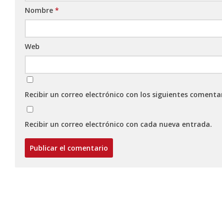
Nombre
*
Web
Recibir un correo electrónico con los siguientes comenta
Recibir un correo electrónico con cada nueva entrada.