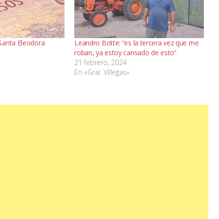
Santa Eleodora
Leandro Botte: “es la tercera vez que me
roban, ya estoy cansado de esto”
21 febrero, 2024
En «Gral. Villegas»