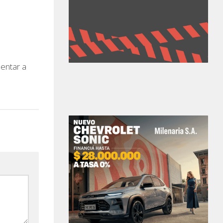
entar a