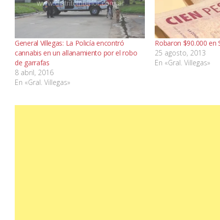
General Villegas: La Policía encontró
Robaron $90.000 en 
cannabis en un allanamiento por el robo
25 agosto, 2013
de garrafas
En «Gral. Villegas»
8 abril, 2016
En «Gral. Villegas»