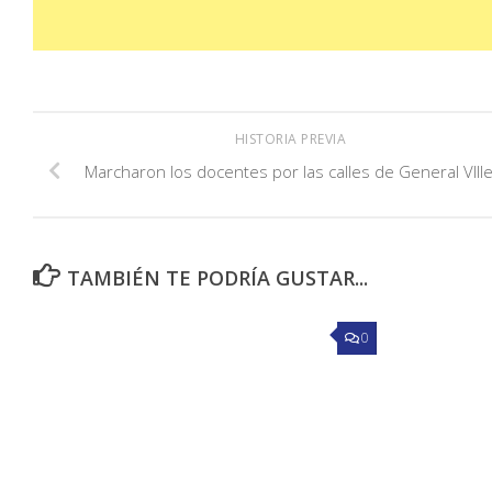
HISTORIA PREVIA
Marcharon los docentes por las calles de General VIll
TAMBIÉN TE PODRÍA GUSTAR...
0