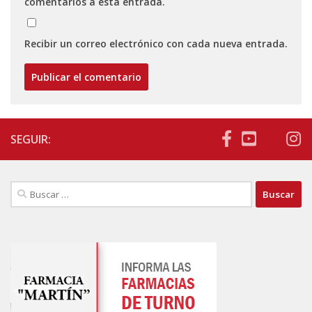
comentarios a esta entrada.
Recibir un correo electrónico con cada nueva entrada.
SEGUIR:
Buscar: