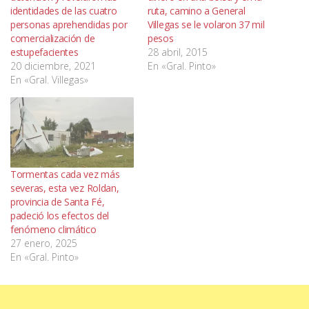
identidades de las cuatro
ruta, camino a General
personas aprehendidas por
Villegas se le volaron 37 mil
comercialización de
pesos
estupefacientes
28 abril, 2015
20 diciembre, 2021
En «Gral. Pinto»
En «Gral. Villegas»
Tormentas cada vez más
severas, esta vez Roldan,
provincia de Santa Fé,
padeció los efectos del
fenómeno climático
27 enero, 2025
En «Gral. Pinto»