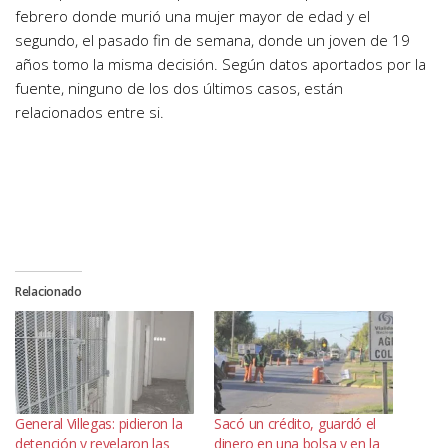
febrero donde murió una mujer mayor de edad y el
segundo, el pasado fin de semana, donde un joven de 19
años tomo la misma decisión. Según datos aportados por la
fuente, ninguno de los dos últimos casos, están
relacionados entre si.
Relacionado
General Villegas: pidieron la
Sacó un crédito, guardó el
detención y revelaron las
dinero en una bolsa y en la