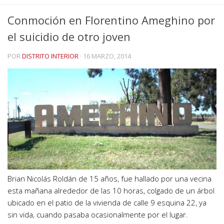
Conmoción en Florentino Ameghino por
el suicidio de otro joven
POR
DISTRITO INTERIOR
·
16 MARZO, 2014
Brian Nicolás Roldán de 15 años, fue hallado por una vecina
esta mañana alrededor de las 10 horas, colgado de un árbol
ubicado en el patio de la vivienda de calle 9 esquina 22, ya
sin vida, cuando pasaba ocasionalmente por el lugar.