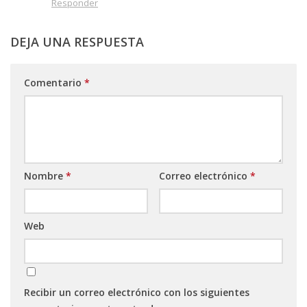
Responder
DEJA UNA RESPUESTA
Comentario
*
Nombre
*
Correo electrónico
*
Web
Recibir un correo electrónico con los siguientes