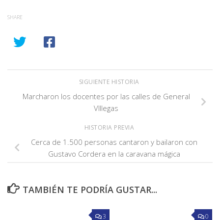
SHARE
SIGUIENTE HISTORIA
Marcharon los docentes por las calles de General
VIllegas
HISTORIA PREVIA
Cerca de 1.500 personas cantaron y bailaron con
Gustavo Cordera en la caravana mágica
TAMBIÉN TE PODRÍA GUSTAR...
3
0