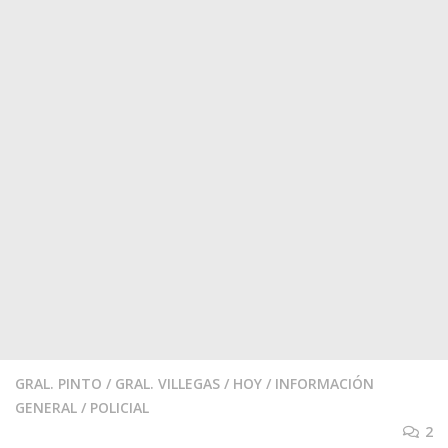
GRAL. PINTO
/
GRAL. VILLEGAS
/
HOY
/
INFORMACIÓN
GENERAL
/
POLICIAL
2