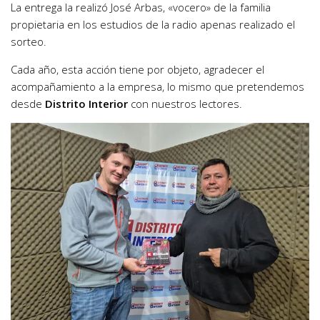
La entrega la realizó José Arbas, «vocero» de la familia
propietaria en los estudios de la radio apenas realizado el
sorteo.
Cada año, esta acción tiene por objeto, agradecer el
acompañamiento a la empresa, lo mismo que pretendemos
desde
Distrito Interior
con nuestros lectores.