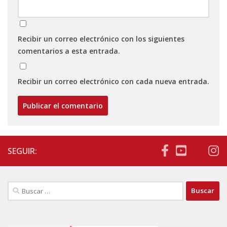
Recibir un correo electrónico con los siguientes
comentarios a esta entrada.
Recibir un correo electrónico con cada nueva entrada.
SEGUIR:
Buscar: