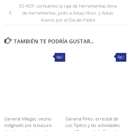
ES HOY: sorteamos la caja de herramientas llena
de herramientas, junto a Arbas Hnos. y Arbas
Aceros por el Día del Padre
TAMBIÉN TE PODRÍA GUSTAR...
0
0
General Villegas: vecino
General Pinto: el recital de
indignado por la basura
Los Tipitos y las actividades