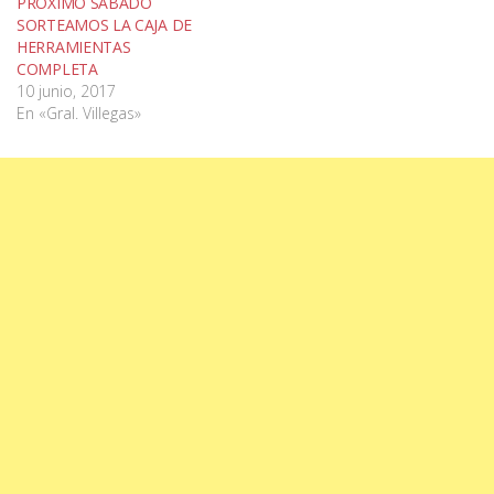
PRÓXIMO SÁBADO
SORTEAMOS LA CAJA DE
HERRAMIENTAS
COMPLETA
10 junio, 2017
En «Gral. Villegas»