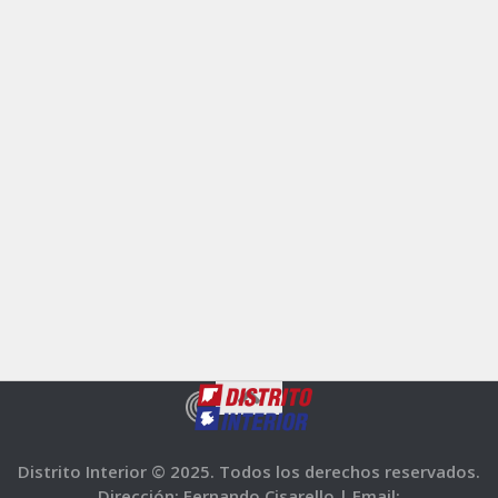
Distrito Interior © 2025. Todos los derechos reservados.
Dirección: Fernando Cisarello |
Email: