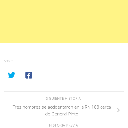
SHARE
SIGUIENTE HISTORIA
Tres hombres se accidentaron en la RN 188 cerca
de General Pinto
HISTORIA PREVIA