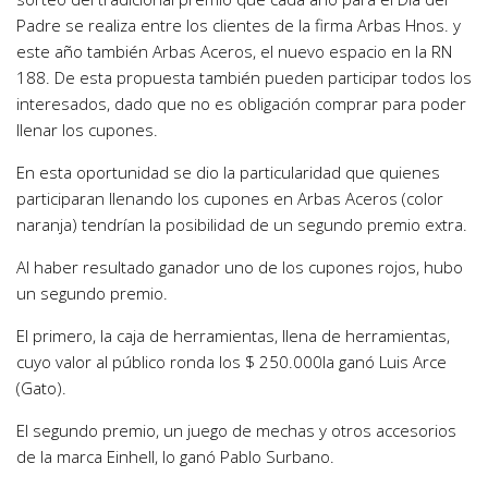
Padre se realiza entre los clientes de la firma Arbas Hnos. y
este año también Arbas Aceros, el nuevo espacio en la RN
188. De esta propuesta también pueden participar todos los
interesados, dado que no es obligación comprar para poder
llenar los cupones.
En esta oportunidad se dio la particularidad que quienes
participaran llenando los cupones en Arbas Aceros (color
naranja) tendrían la posibilidad de un segundo premio extra.
Al haber resultado ganador uno de los cupones rojos, hubo
un segundo premio.
El primero, la caja de herramientas, llena de herramientas,
cuyo valor al público ronda los $ 250.000la ganó Luis Arce
(Gato).
El segundo premio, un juego de mechas y otros accesorios
de la marca Einhell, lo ganó Pablo Surbano.