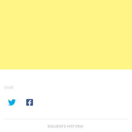
SHARE
SIGUIENTE HISTORIA