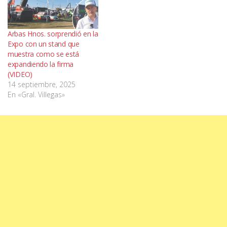
Arbas Hnos. sorprendió en la
Expo con un stand que
muestra como se está
expandiendo la firma
(VIDEO)
14 septiembre, 2025
En «Gral. Villegas»