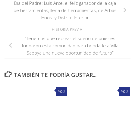
Día del Padre: Luis Arce, el feliz ganador de la caja
de herramientas, llena de herramientas, de Arbas
Hnos. y Distrito Interior
HISTORIA PREVIA
“Tenemos que recrear el sueño de quienes
fundaron esta comunidad para brindarle a Villa
Saboya una nueva oportunidad de futuro”
TAMBIÉN TE PODRÍA GUSTAR...
0
0