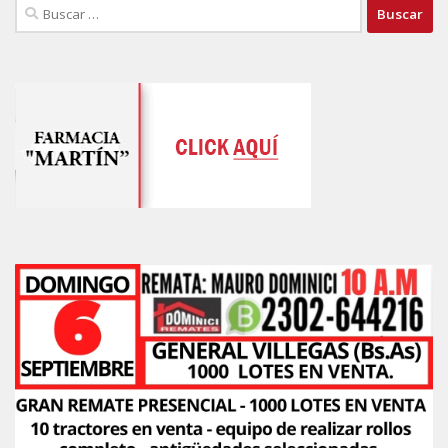
Buscar: