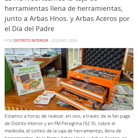
herramientas llena de herramientas,
junto a Arbas Hnos. y Arbas Aceros por
el Día del Padre
POR
DISTRITO INTERIOR
·
20 JUNIO, 2026
Estamos a horas de realizar, en vivo, a través de la fan page
de Distrito Interior y en FM Peregrina (92.9), sobre el
mediodía, el sorteo de la caja de herramientas, llena de