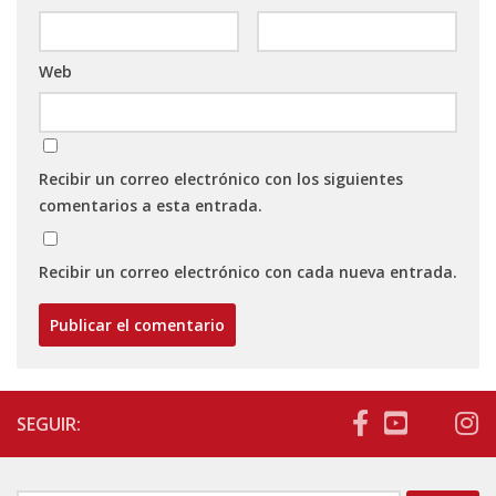
Web
Recibir un correo electrónico con los siguientes
comentarios a esta entrada.
Recibir un correo electrónico con cada nueva entrada.
SEGUIR: