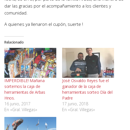
dar las gracias por el acompañamiento a los clientes y
comunidad.
A quienes ya llenaron el cupón, suerte !
Relacionado
IMPERDIBLE! Mañana
José Osvaldo Reyes fue el
sortemos la caja de
ganador de la caja de
herramientas de Arbas
herramientas sorteo Día del
Hnos.
Padre
16 junio, 2017
17 junio, 2018
En «Gral. Villegas»
En «Gral. Villegas»