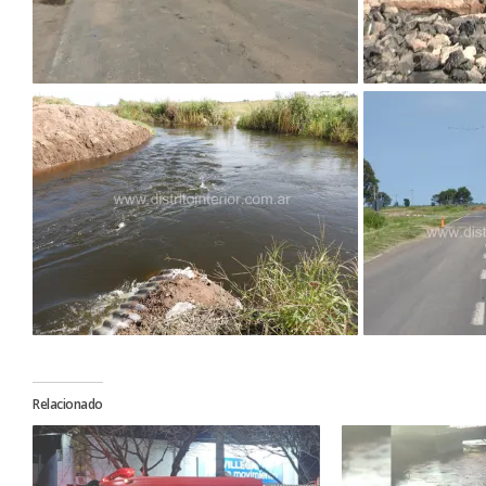
Relacionado