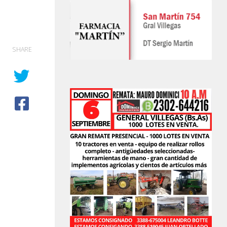
SHARE