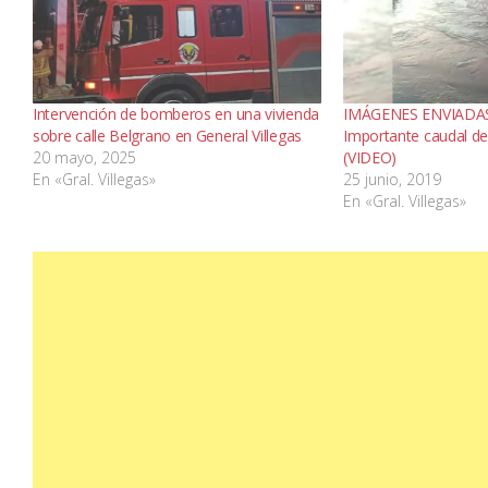
Intervención de bomberos en una vivienda
IMÁGENES ENVIADAS
sobre calle Belgrano en General Villegas
Importante caudal de
20 mayo, 2025
(VIDEO)
En «Gral. Villegas»
25 junio, 2019
En «Gral. Villegas»