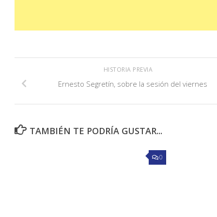
HISTORIA PREVIA
Ernesto Segretín, sobre la sesión del viernes
TAMBIÉN TE PODRÍA GUSTAR...
0