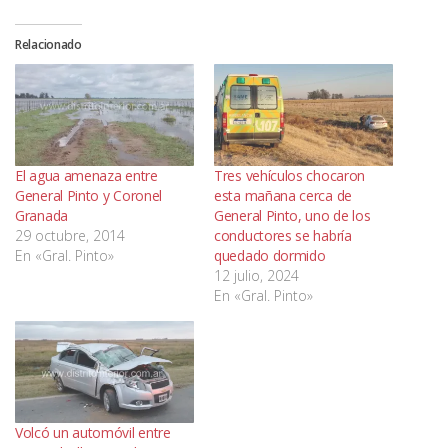
Relacionado
El agua amenaza entre
Tres vehículos chocaron
General Pinto y Coronel
esta mañana cerca de
Granada
General Pinto, uno de los
29 octubre, 2014
conductores se habría
En «Gral. Pinto»
quedado dormido
12 julio, 2024
En «Gral. Pinto»
Volcó un automóvil entre