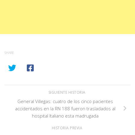
SHARE
SIGUIENTE HISTORIA
General Villegas: cuatro de los cinco pacientes
accidentados en la RN 188 fueron trasladados al
hospital Italiano esta madrugada
HISTORIA PREVIA