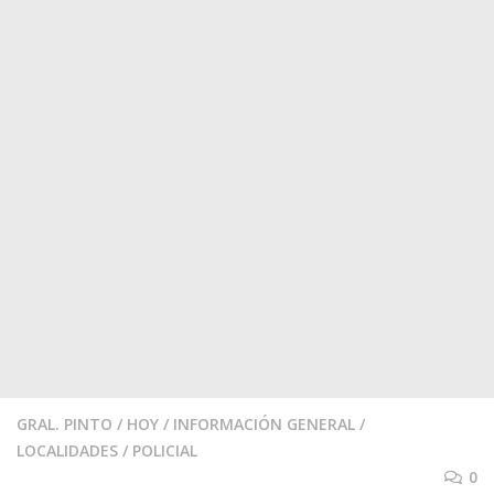
GRAL. PINTO
/
HOY
/
INFORMACIÓN GENERAL
/
LOCALIDADES
/
POLICIAL
0