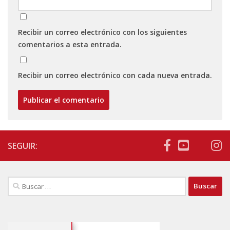
Recibir un correo electrónico con los siguientes
comentarios a esta entrada.
Recibir un correo electrónico con cada nueva entrada.
SEGUIR:
Buscar: