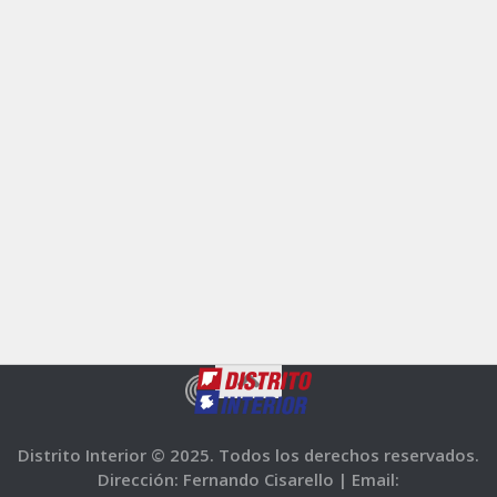
Distrito Interior © 2025. Todos los derechos reservados.
Dirección: Fernando Cisarello |
Email: