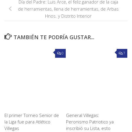
Día del Padre: Luis Arce, el feliz ganador de la caja
de herramientas, llena de herramientas, de Arbas
Hnos. y Distrito Interior
TAMBIÉN TE PODRÍA GUSTAR...
0
7
El primer Torneo Senior de
General Villegas:
la Liga fue para Atlético
Peronismo Patriotico ya
Villegas
inscribió su Lista, esto