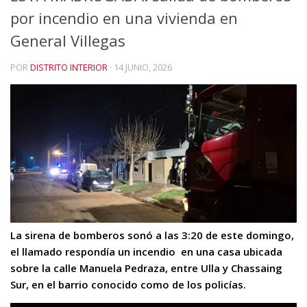
por incendio en una vivienda en
General Villegas
POR
DISTRITO INTERIOR
·
14 JUNIO, 2026
La sirena de bomberos sonó a las 3:20 de este domingo,
el llamado respondía un incendio en una casa ubicada
sobre la calle Manuela Pedraza, entre Ulla y Chassaing
Sur, en el barrio conocido como de los policías.