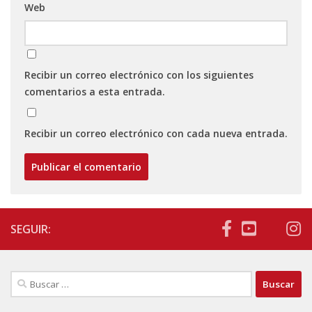
Web
Recibir un correo electrónico con los siguientes
comentarios a esta entrada.
Recibir un correo electrónico con cada nueva entrada.
SEGUIR:
Buscar: