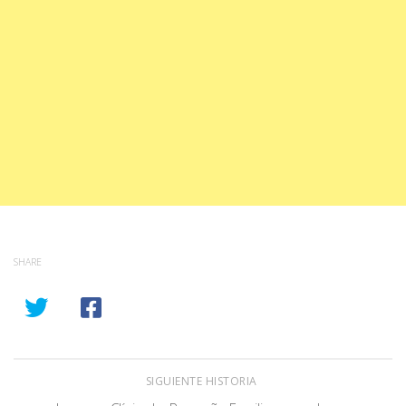
SHARE
SIGUIENTE HISTORIA