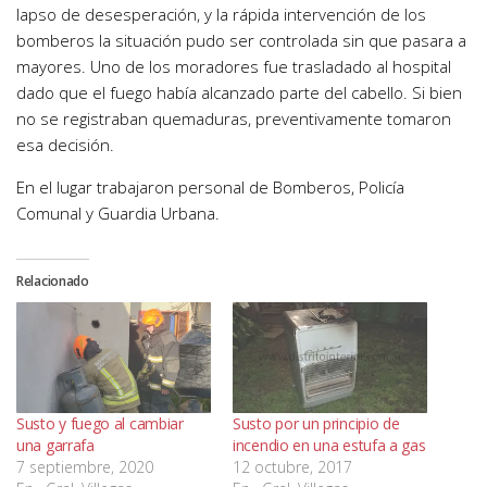
lapso de desesperación, y la rápida intervención de los
bomberos la situación pudo ser controlada sin que pasara a
mayores. Uno de los moradores fue trasladado al hospital
dado que el fuego había alcanzado parte del cabello. Si bien
no se registraban quemaduras, preventivamente tomaron
esa decisión.
En el lugar trabajaron personal de Bomberos, Policía
Comunal y Guardia Urbana.
Relacionado
Susto y fuego al cambiar
Susto por un principio de
una garrafa
incendio en una estufa a gas
7 septiembre, 2020
12 octubre, 2017