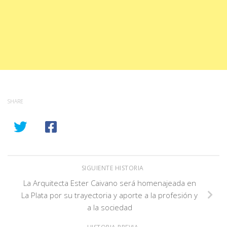
SHARE
SIGUIENTE HISTORIA
La Arquitecta Ester Caivano será homenajeada en
La Plata por su trayectoria y aporte a la profesión y
a la sociedad