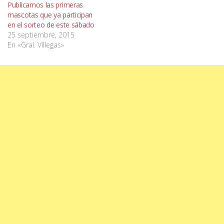
Publicamos las primeras
mascotas que ya participan
en el sorteo de este sábado
25 septiembre, 2015
En «Gral. Villegas»