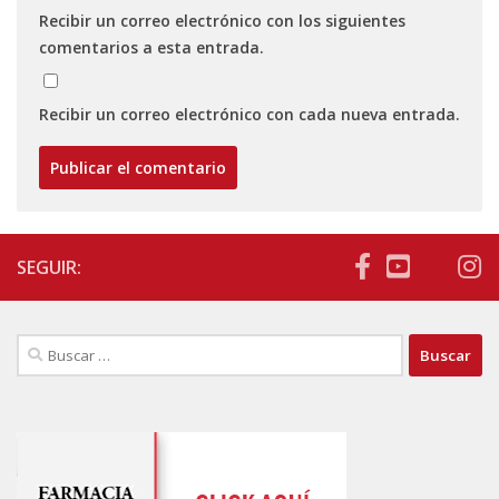
Recibir un correo electrónico con los siguientes
comentarios a esta entrada.
Recibir un correo electrónico con cada nueva entrada.
SEGUIR:
Buscar: