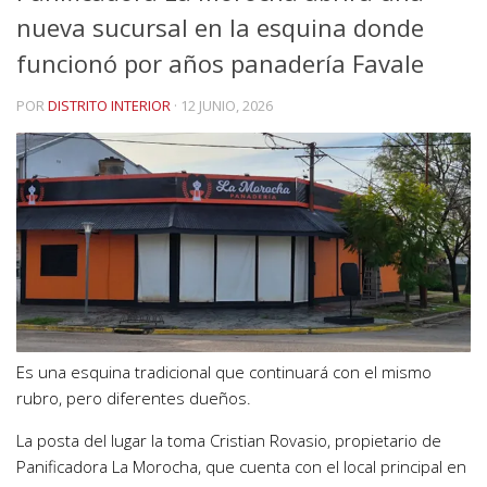
nueva sucursal en la esquina donde
funcionó por años panadería Favale
POR
DISTRITO INTERIOR
·
12 JUNIO, 2026
Es una esquina tradicional que continuará con el mismo
rubro, pero diferentes dueños.
La posta del lugar la toma Cristian Rovasio, propietario de
Panificadora La Morocha, que cuenta con el local principal en