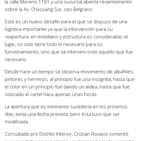
la calle Moreno 1161 y una sucursal abierta recientemente
sobre la Av. Chassaing Sur, casi Belgrano.
Este es un nuevo desafío para el que se dispuso de una
logística importante ya que la intervención para su
reapertura, en mobiliario y estructura es considerable; el
lugar, no solo tiene todo lo necesario para su
funcionamiento, sino que se intervino todo aquello que fue
necesario.
Desde hace un tiempo se observa movimiento de albañiles,
pintores y herreros; al principio fue una incógnita, hasta que
el color en un principio fue dando un aidea, hasta que fue
colocado el cartel haca apenas unas horas.
La apertura que es inminente sucedería en los próximos
días, tenía una fecha prevista, pero ésta tuvo que ser
modificada.
Consultado pro Distrito Interior, Cristian Rovasio comentó