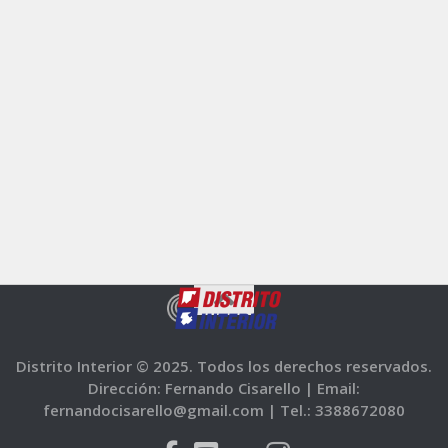
Distrito Interior © 2025. Todos los derechos reservados.
Dirección: Fernando Cisarello |
Email:
fernandocisarello@gmail.com |
Tel.: 3388672080