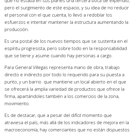
que no estaba en sus planes una tercera boca de expendio,
pero el surgimiento de este espacio, y su idea de no reducir
el personal con el que cuenta, lo llevó a redoblar los
esfuerzos e intentar mantener la estructura aumentando la
producción.
Es una postal de los nuevos tiempos que se sustenta en el
espíritu progresista, pero sobre todo en la responsabilidad
que se tiene y asume cuando hay personas a cargo.
Para General Villegas representa mano de obra, trabajo
directo e indirecto por todo lo requerido para su puesta a
punto, y un barrio que mantiene un local abierto en el que
se ofrecerá la amplia variedad de productos que ofrece la
firma, apartándoles también a los comercios de la zona,
movimiento.
Es de destacar, que a pesar del difícil momento que
atraviesa el país, más allá de los indicadores de mejora en la
macroeconomía, hay comerciantes que no están dispuestos