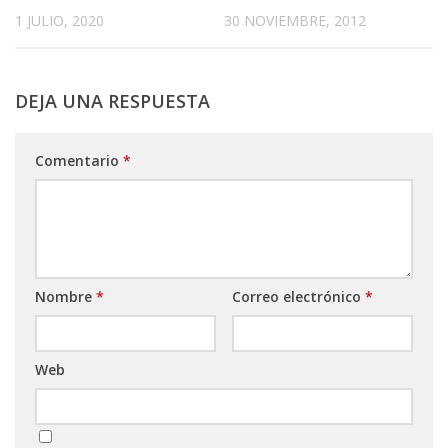
1 JULIO, 2020
30 NOVIEMBRE, 2012
DEJA UNA RESPUESTA
Comentario
*
Nombre
*
Correo electrónico
*
Web