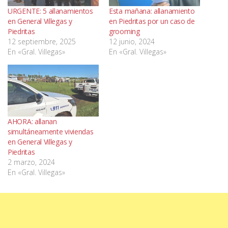
URGENTE: 5 allanamientos
Esta mañana: allanamiento
en General Villegas y
en Piedritas por un caso de
Piedritas
grooming
12 septiembre, 2025
12 junio, 2024
En «Gral. Villegas»
En «Gral. Villegas»
AHORA: allanan
simultáneamente viviendas
en General Villegas y
Piedritas
2 marzo, 2024
En «Gral. Villegas»