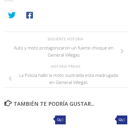
SHARE
SIGUIENTE HISTORIA
Auto y moto protagonizaron un fuerte choque en
General Villegas
HISTORIA PREVIA
La Policía halló la moto sustraída esta madrugada
en General Villegas
TAMBIÉN TE PODRÍA GUSTAR...
0
0