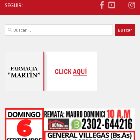
SEGUIR:
Buscar: