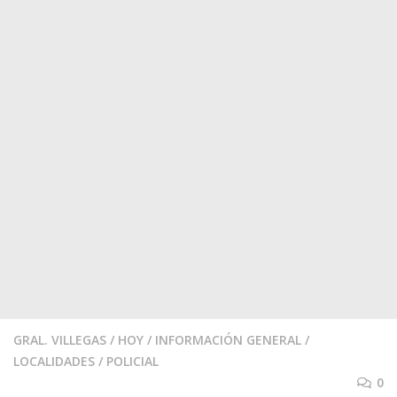
GRAL. VILLEGAS
/
HOY
/
INFORMACIÓN GENERAL
/
LOCALIDADES
/
POLICIAL
0