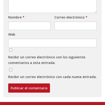
Nombre
*
Correo electrónico
*
Web
Recibir un correo electrónico con los siguientes
comentarios a esta entrada.
Recibir un correo electrónico con cada nueva entrada.