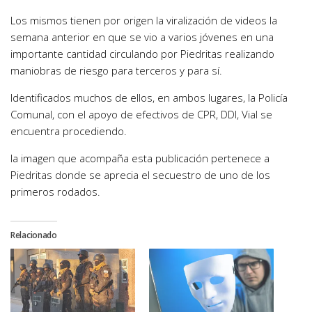
Los mismos tienen por origen la viralización de videos la
semana anterior en que se vio a varios jóvenes en una
importante cantidad circulando por Piedritas realizando
maniobras de riesgo para terceros y para sí.
Identificados muchos de ellos, en ambos lugares, la Policía
Comunal, con el apoyo de efectivos de CPR, DDI, Vial se
encuentra procediendo.
la imagen que acompaña esta publicación pertenece a
Piedritas donde se aprecia el secuestro de uno de los
primeros rodados.
Relacionado