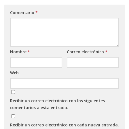
Comentario
*
Nombre
*
Correo electrónico
*
Web
Recibir un correo electrónico con los siguientes
comentarios a esta entrada.
Recibir un correo electrónico con cada nueva entrada.