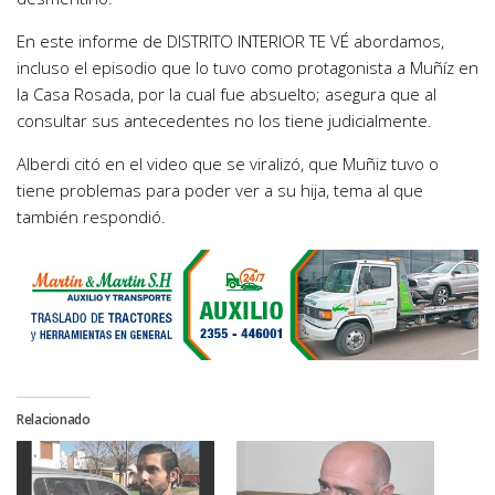
En este informe de DISTRITO INTERIOR TE VÉ abordamos,
incluso el episodio que lo tuvo como protagonista a Muñíz en
la Casa Rosada, por la cual fue absuelto; asegura que al
consultar sus antecedentes no los tiene judicialmente.
Alberdi citó en el video que se viralizó, que Muñiz tuvo o
tiene problemas para poder ver a su hija, tema al que
también respondió.
Relacionado