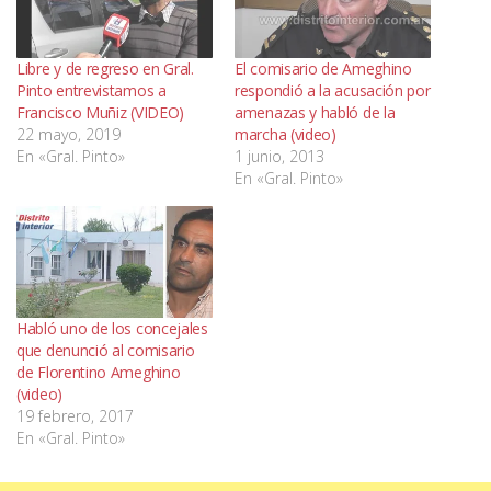
Libre y de regreso en Gral.
El comisario de Ameghino
Pinto entrevistamos a
respondió a la acusación por
Francisco Muñiz (VIDEO)
amenazas y habló de la
22 mayo, 2019
marcha (video)
En «Gral. Pinto»
1 junio, 2013
En «Gral. Pinto»
Habló uno de los concejales
que denunció al comisario
de Florentino Ameghino
(video)
19 febrero, 2017
En «Gral. Pinto»