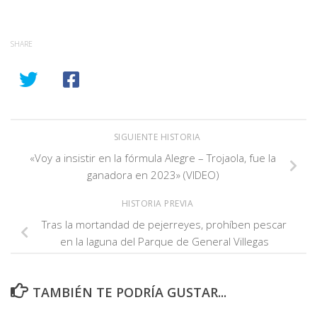
SHARE
SIGUIENTE HISTORIA
«Voy a insistir en la fórmula Alegre – Trojaola, fue la
ganadora en 2023» (VIDEO)
HISTORIA PREVIA
Tras la mortandad de pejerreyes, prohíben pescar
en la laguna del Parque de General Villegas
TAMBIÉN TE PODRÍA GUSTAR...