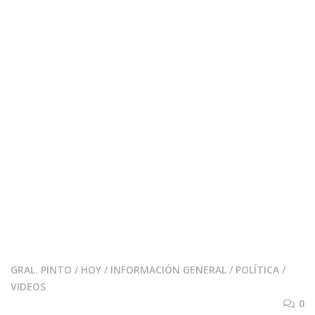
GRAL. PINTO
/
HOY
/
INFORMACIÓN GENERAL
/
POLÍTICA
/
VIDEOS
0