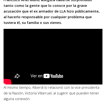
tanto como la gente que lo conoce por la grave
acusación que el ex armador de LLA hizo públicamente,
al hacerlo responsable por cualquier problema que
tuviera él, su familia o sus vienes.
Al mismo tiempo, Alberdi lo relacionó con la vice presidenta
de la Nación, Victoria Villarruel, al sugerir que pueden tener
alguna conexión.