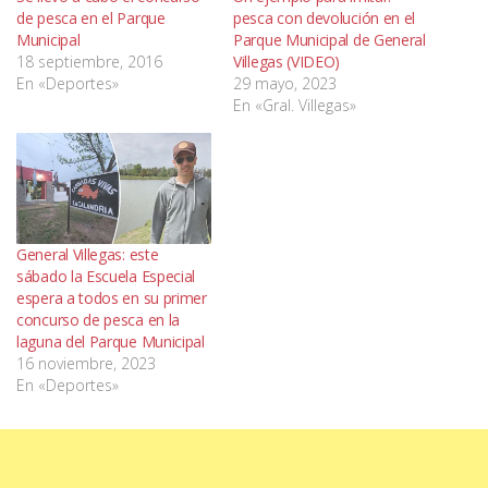
de pesca en el Parque
pesca con devolución en el
Municipal
Parque Municipal de General
18 septiembre, 2016
Villegas (VIDEO)
En «Deportes»
29 mayo, 2023
En «Gral. Villegas»
General Villegas: este
sábado la Escuela Especial
espera a todos en su primer
concurso de pesca en la
laguna del Parque Municipal
16 noviembre, 2023
En «Deportes»