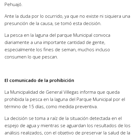
Pehuajó.
Ante la duda por lo ocurrido, ya que no existe ni siquiera una
presunción de la causa, se tomó esta decisión.
La pesca en la laguna del parque Municipal convoca
diariamente a una importante cantidad de gente,
especialmente los fines de seman, muchos incluso
consumen lo que pescan.
El comunicado de la prohibición
La Municipalidad de General Villegas informa que queda
prohibida la pesca en la laguna del Parque Municipal por el
término de 15 días, como medida preventiva.
La decisión se toma a raíz de la situación detectada en el
espejo de agua y mientras se aguardan los resultados de los
análisis realizados, con el objetivo de preservar la salud de la