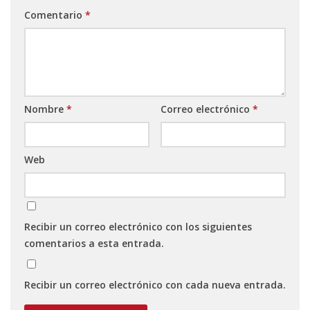
Comentario
*
Nombre
*
Correo electrónico
*
Web
Recibir un correo electrónico con los siguientes
comentarios a esta entrada.
Recibir un correo electrónico con cada nueva entrada.