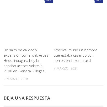
Un salto de calidad y
América: murió un hombre
expansión comercial: Arbas
que estaba cazando con
Hnos. inaugura hoy la
perros en la zona rural
sección aceros sobre la
7 MARZO, 2021
R188 en General Villegas
9 MARZO, 2026
DEJA UNA RESPUESTA