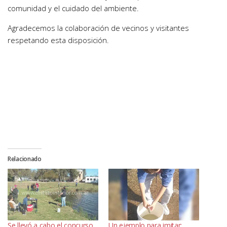
comunidad y el cuidado del ambiente.
Agradecemos la colaboración de vecinos y visitantes
respetando esta disposición.
Relacionado
Se llevó a cabo el concurso
Un ejemplo para imitar: