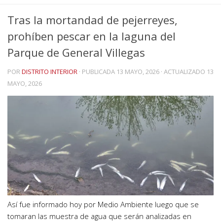
Tras la mortandad de pejerreyes,
prohíben pescar en la laguna del
Parque de General Villegas
POR
DISTRITO INTERIOR
· PUBLICADA
13 MAYO, 2026
· ACTUALIZADO
13
MAYO, 2026
Así fue informado hoy por Medio Ambiente luego que se
tomaran las muestra de agua que serán analizadas en