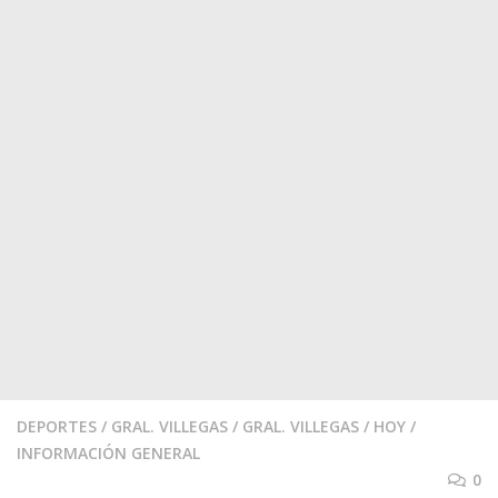
DEPORTES
/
GRAL. VILLEGAS
/
GRAL. VILLEGAS
/
HOY
/
INFORMACIÓN GENERAL
0