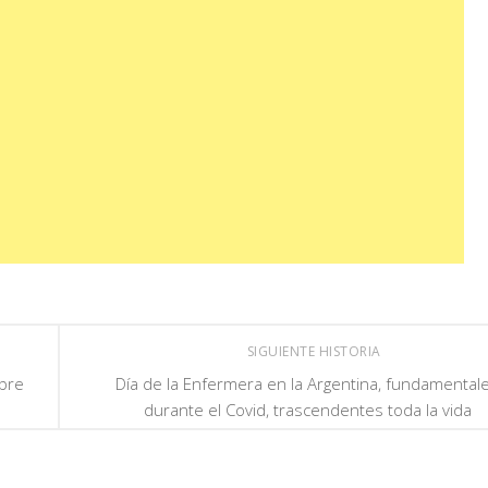
SIGUIENTE HISTORIA
bre
Día de la Enfermera en la Argentina, fundamental
durante el Covid, trascendentes toda la vida