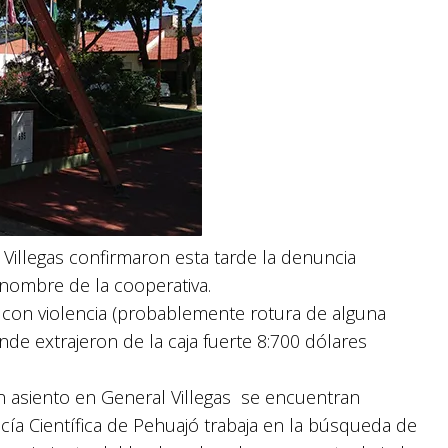
 Villegas confirmaron esta tarde la denuncia
 nombre de la cooperativa.
 con violencia (probablemente rotura de alguna
onde extrajeron de la caja fuerte 8:700 dólares
n asiento en General Villegas se encuentran
licía Científica de Pehuajó trabaja en la búsqueda de