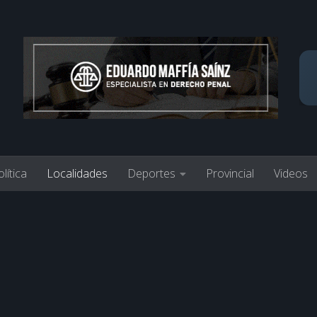
lítica
Localidades
Deportes
Provincial
Videos