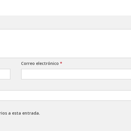
Correo electrónico
*
rios a esta entrada.