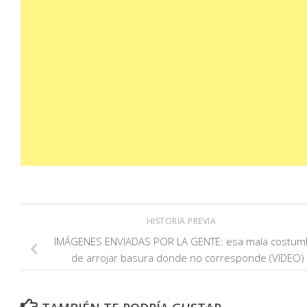
HISTORIA PREVIA
IMÁGENES ENVIADAS POR LA GENTE: esa mala costum
de arrojar basura donde no corresponde (VIDEO)