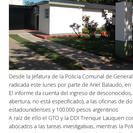
Desde la Jefatura de la Policía Comunal de General
radicada este lunes por parte de Ariel Balaudo, en
El informe da cuenta del ingreso de desconocidos,
abertura, no está especificado), a las oficinas de d
estadounidenses y 100.000 pesos argentinos.
A raíz de ello el GTO y la DDI Trenque Lauquen co
abocados a las tareas investigativas, mientras la Po