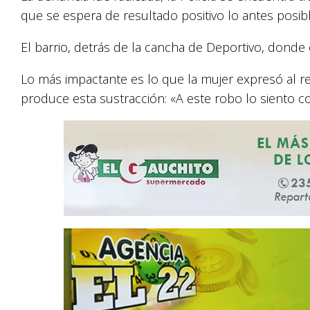
que se espera de resultado positivo lo antes posibl
El barrio, detrás de la cancha de Deportivo, donde o
Lo más impactante es lo que la mujer expresó al re
produce esta sustracción: «A este robo lo siento c