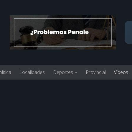
lítica
Localidades
Deportes
Provincial
Videos