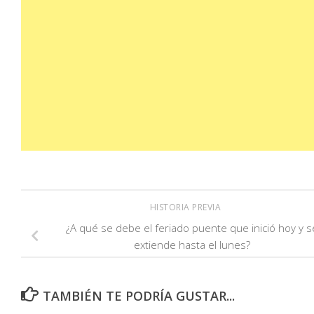
HISTORIA PREVIA
¿A qué se debe el feriado puente que inició hoy y s
extiende hasta el lunes?
TAMBIÉN TE PODRÍA GUSTAR...