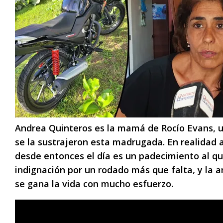
Andrea Quinteros es la mamá de Rocío Evans, un
se la sustrajeron esta madrugada. En realidad ad
desde entonces el día es un padecimiento al 
indignación por un rodado más que falta, y la 
se gana la vida con mucho esfuerzo.