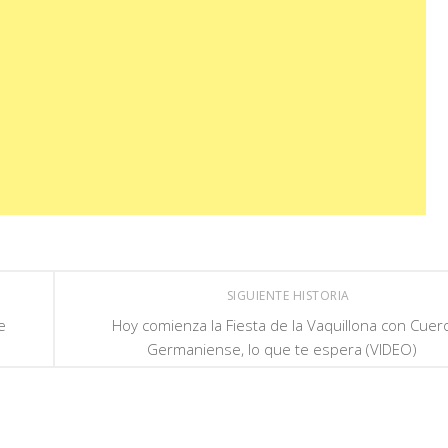
SIGUIENTE HISTORIA
e
Hoy comienza la Fiesta de la Vaquillona con Cuer
Germaniense, lo que te espera (VIDEO)