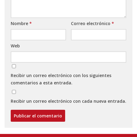
Nombre
*
Correo electrónico
*
Web
Recibir un correo electrónico con los siguientes
comentarios a esta entrada.
Recibir un correo electrónico con cada nueva entrada.