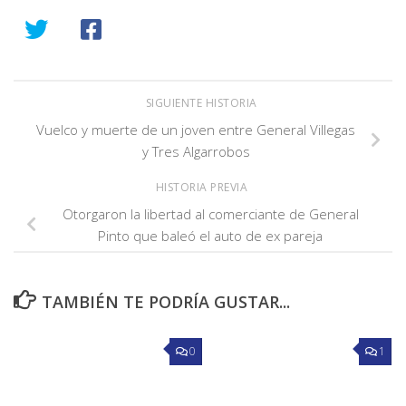
SIGUIENTE HISTORIA
Vuelco y muerte de un joven entre General Villegas
y Tres Algarrobos
HISTORIA PREVIA
Otorgaron la libertad al comerciante de General
Pinto que baleó el auto de ex pareja
TAMBIÉN TE PODRÍA GUSTAR...
0
1