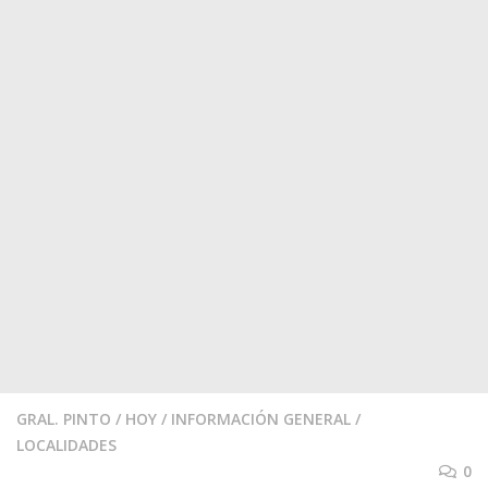
GRAL. PINTO
/
HOY
/
INFORMACIÓN GENERAL
/
LOCALIDADES
0