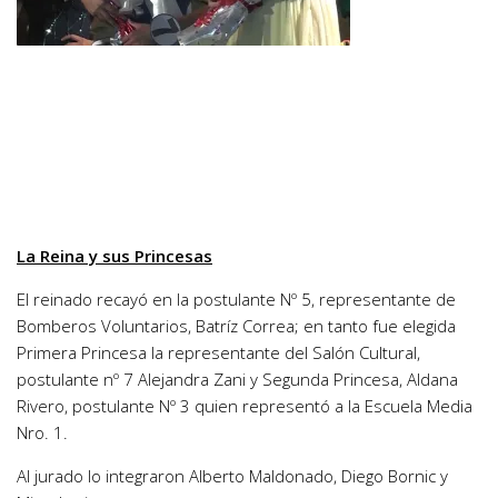
La Reina y sus Princesas
El reinado recayó en la postulante Nº 5, representante de
Bomberos Voluntarios, Batríz Correa; en tanto fue elegida
Primera Princesa la representante del Salón Cultural,
postulante nº 7 Alejandra Zani y Segunda Princesa, Aldana
Rivero, postulante Nº 3 quien representó a la Escuela Media
Nro. 1.
Al jurado lo integraron Alberto Maldonado, Diego Bornic y