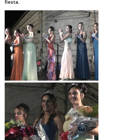
fiesta.