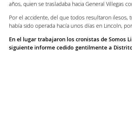
años, quien se trasladaba hacia General Villegas co
Por el accidente, del que todos resultaron ilesos, 
había sido operada hacía unos días en Lincoln, por
En el lugar trabajaron los cronistas de Somos Li
siguiente informe cedido gentilmente a Distrito 