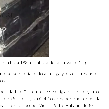
la Ruta 188 a la altura de la curva de Cargill.
n que se habría dado a la fuga y los dos restantes
os.
alidad de Pasteur que se dirigían a Lincoln, Julio
 de 76. El otro, un Gol Country perteneciente a la
egas, conducido por Víctor Pedro Ballarini de 67