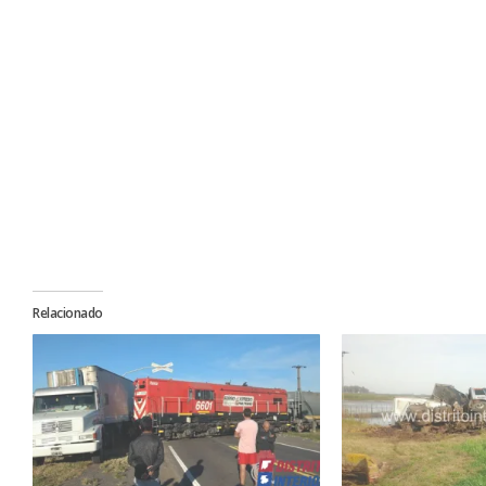
Relacionado