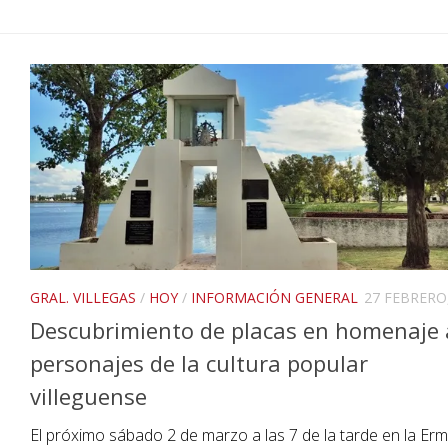
GRAL. VILLEGAS
/
HOY
/
INFORMACIÓN GENERAL
27 FEBRERO
Descubrimiento de placas en homenaje 
personajes de la cultura popular
villeguense
El próximo sábado 2 de marzo a las 7 de la tarde en la Erm