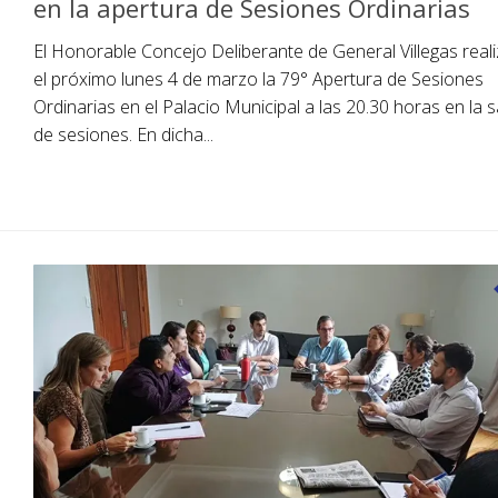
en la apertura de Sesiones Ordinarias
El Honorable Concejo Deliberante de General Villegas real
el próximo lunes 4 de marzo la 79° Apertura de Sesiones
Ordinarias en el Palacio Municipal a las 20.30 horas en la s
de sesiones. En dicha...