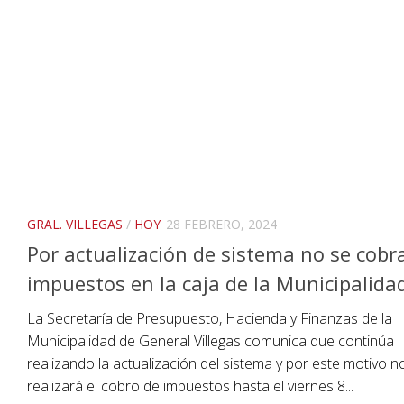
GRAL. VILLEGAS
/
HOY
28 FEBRERO, 2024
Por actualización de sistema no se cobr
impuestos en la caja de la Municipalida
La Secretaría de Presupuesto, Hacienda y Finanzas de la
Municipalidad de General Villegas comunica que continúa
realizando la actualización del sistema y por este motivo n
realizará el cobro de impuestos hasta el viernes 8...