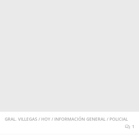
GRAL. VILLEGAS
/
HOY
/
INFORMACIÓN GENERAL
/
POLICIAL
1