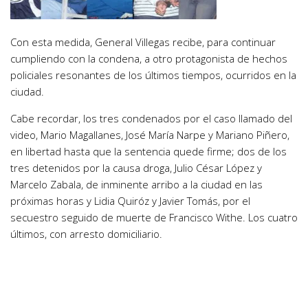
Con esta medida, General Villegas recibe, para continuar
cumpliendo con la condena, a otro protagonista de hechos
policiales resonantes de los últimos tiempos, ocurridos en la
ciudad.
Cabe recordar, los tres condenados por el caso llamado del
video, Mario Magallanes, José María Narpe y Mariano Piñero,
en libertad hasta que la sentencia quede firme; dos de los
tres detenidos por la causa droga, Julio César López y
Marcelo Zabala, de inminente arribo a la ciudad en las
próximas horas y Lidia Quiróz y Javier Tomás, por el
secuestro seguido de muerte de Francisco Withe. Los cuatro
últimos, con arresto domiciliario.