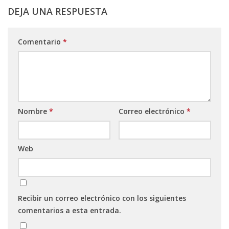
DEJA UNA RESPUESTA
Comentario
*
Nombre
*
Correo electrónico
*
Web
Recibir un correo electrónico con los siguientes
comentarios a esta entrada.