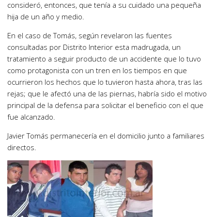
consideró, entonces, que tenía a su cuidado una pequeña
hija de un año y medio.
En el caso de Tomás, según revelaron las fuentes
consultadas por Distrito Interior esta madrugada, un
tratamiento a seguir producto de un accidente que lo tuvo
como protagonista con un tren en los tiempos en que
ocurrieron los hechos que lo tuvieron hasta ahora, tras las
rejas; que le afectó una de las piernas, habría sido el motivo
principal de la defensa para solicitar el beneficio con el que
fue alcanzado.
Javier Tomás permanecería en el domicilio junto a familiares
directos.