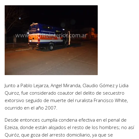
Junto a Pablo Lejarza, Angel Miranda, Claudio Gómez y Lidia
Quiroz, fue considerado coautor del delito de secuestro
extorsivo seguido de muerte del ruralista Francisco White,
ocurrido en el año 2007.
Desde entonces cumplía condena efectiva en el penal de
Ezeiza, donde están alojados el resto de los hombres; no así
Quiróz, que goza del arresto domiciliario, ya que se