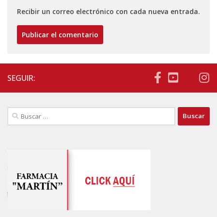
Recibir un correo electrónico con cada nueva entrada.
SEGUIR:
Buscar: