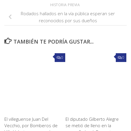
HISTORIA PREVIA
Rodados hallados en la vía pública esperan ser
reconocidos por sus dueños
TAMBIÉN TE PODRÍA GUSTAR...
0
0
El villeguense Juan Del
El diputado Gilberto Alegre
Vecchio, por Bomberos de
se metió de lleno en la