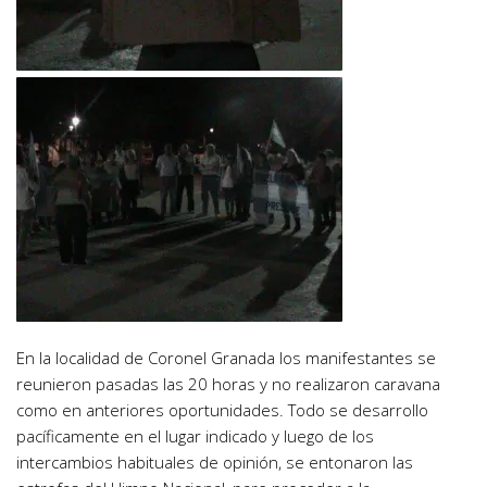
En la localidad de Coronel Granada los manifestantes se
reunieron pasadas las 20 horas y no realizaron caravana
como en anteriores oportunidades. Todo se desarrollo
pacíficamente en el lugar indicado y luego de los
intercambios habituales de opinión, se entonaron las