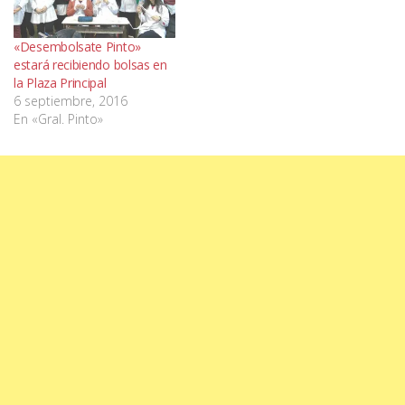
«Desembolsate Pinto»
estará recibiendo bolsas en
la Plaza Principal
6 septiembre, 2016
En «Gral. Pinto»