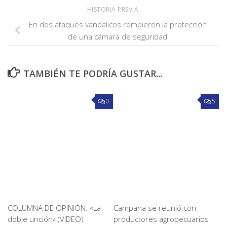
HISTORIA PREVIA
En dos ataques vandalicos rompieron la protección
de una cámara de seguridad
TAMBIÉN TE PODRÍA GUSTAR...
0
5
COLUMNA DE OPINIÓN: «La
Campana se reunió con
doble unción» (VIDEO)
productores agropecuarios