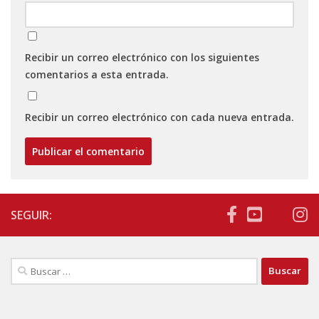
Recibir un correo electrónico con los siguientes
comentarios a esta entrada.
Recibir un correo electrónico con cada nueva entrada.
SEGUIR:
Buscar: