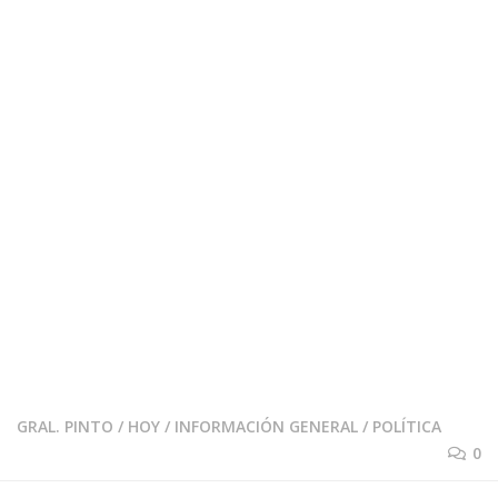
GRAL. PINTO
/
HOY
/
INFORMACIÓN GENERAL
/
POLÍTICA
0