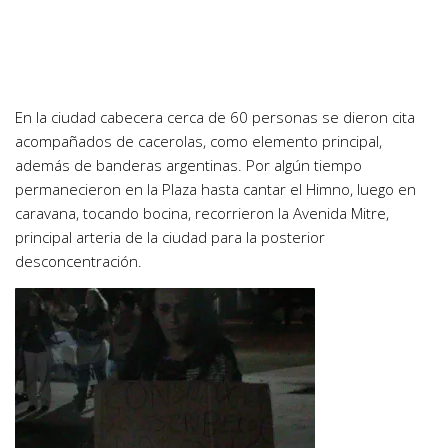
En la ciudad cabecera cerca de 60 personas se dieron cita
acompañados de cacerolas, como elemento principal,
además de banderas argentinas. Por algún tiempo
permanecieron en la Plaza hasta cantar el Himno, luego en
caravana, tocando bocina, recorrieron la Avenida Mitre,
principal arteria de la ciudad para la posterior
desconcentración.