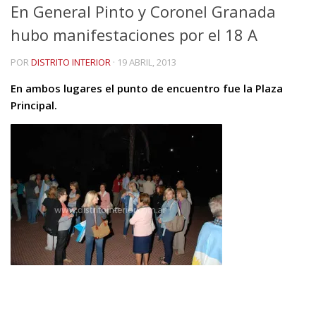
En General Pinto y Coronel Granada
hubo manifestaciones por el 18 A
POR
DISTRITO INTERIOR
·
19 ABRIL, 2013
En ambos lugares el punto de encuentro fue la Plaza
Principal.