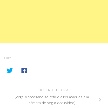
SHARE
SIGUIENTE HISTORIA
Jorge Montesano se refirió a los ataques a la
cámara de seguridad (video)