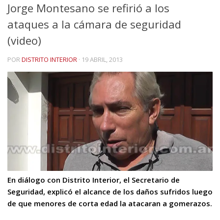
Jorge Montesano se refirió a los
ataques a la cámara de seguridad
(video)
POR
DISTRITO INTERIOR
·
19 ABRIL, 2013
En diálogo con Distrito Interior, el Secretario de
Seguridad, explicó el alcance de los daños sufridos luego
de que menores de corta edad la atacaran a gomerazos.