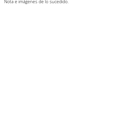
Nota e imágenes de lo sucedido.