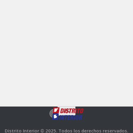
Distrito Interior © 2025. Todos los derechos reservados.