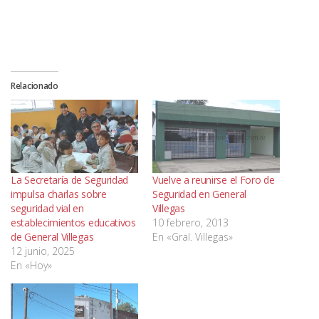
Relacionado
La Secretaría de Seguridad
Vuelve a reunirse el Foro de
impulsa charlas sobre
Seguridad en General
seguridad vial en
Villegas
establecimientos educativos
10 febrero, 2013
de General Villegas
En «Gral. Villegas»
12 junio, 2025
En «Hoy»