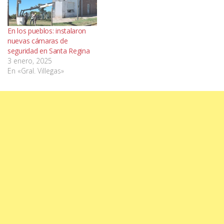
En los pueblos: instalaron
nuevas cámaras de
seguridad en Santa Regina
3 enero, 2025
En «Gral. Villegas»