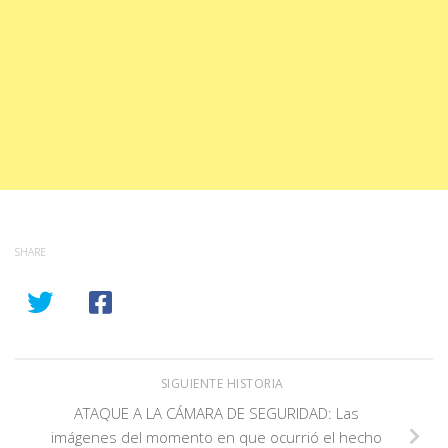
SHARE
SIGUIENTE HISTORIA
ATAQUE A LA CÁMARA DE SEGURIDAD: Las
imágenes del momento en que ocurrió el hecho