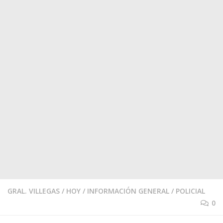
GRAL. VILLEGAS
/
HOY
/
INFORMACIÓN GENERAL
/
POLICIAL
0