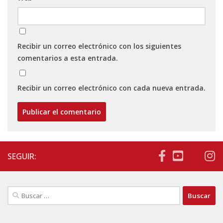
Recibir un correo electrónico con los siguientes
comentarios a esta entrada.
Recibir un correo electrónico con cada nueva entrada.
SEGUIR:
Buscar: