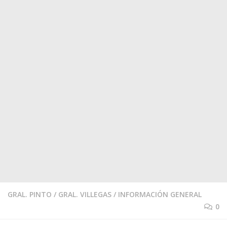
GRAL. PINTO
/
GRAL. VILLEGAS
/
INFORMACIÓN GENERAL
0