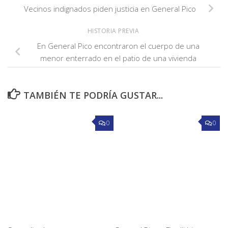
Vecinos indignados piden justicia en General Pico
HISTORIA PREVIA
En General Pico encontraron el cuerpo de una
menor enterrado en el patio de una vivienda
TAMBIÉN TE PODRÍA GUSTAR...
0
0