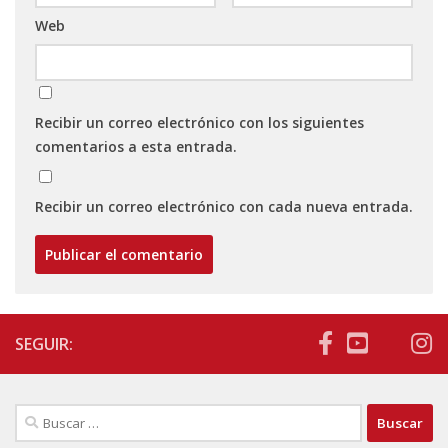
Web
Recibir un correo electrónico con los siguientes
comentarios a esta entrada.
Recibir un correo electrónico con cada nueva entrada.
SEGUIR:
Buscar: