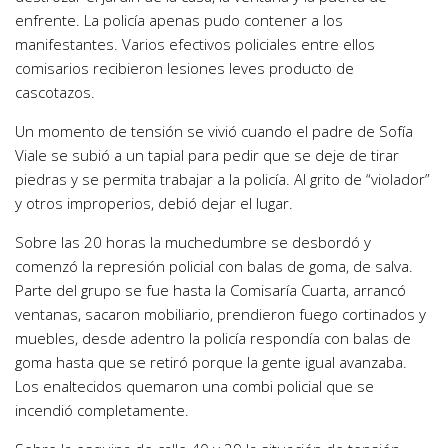
enfrente. La policía apenas pudo contener a los
manifestantes. Varios efectivos policiales entre ellos
comisarios recibieron lesiones leves producto de
cascotazos.
Un momento de tensión se vivió cuando el padre de Sofía
Viale se subió a un tapial para pedir que se deje de tirar
piedras y se permita trabajar a la policía. Al grito de “violador”
y otros improperios, debió dejar el lugar.
Sobre las 20 horas la muchedumbre se desbordó y
comenzó la represión policial con balas de goma, de salva.
Parte del grupo se fue hasta la Comisaría Cuarta, arrancó
ventanas, sacaron mobiliario, prendieron fuego cortinados y
muebles, desde adentro la policía respondía con balas de
goma hasta que se retiró porque la gente igual avanzaba.
Los enaltecidos quemaron una combi policial que se
incendió completamente.