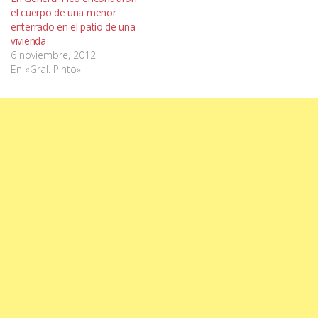
el cuerpo de una menor
enterrado en el patio de una
vivienda
6 noviembre, 2012
En «Gral. Pinto»