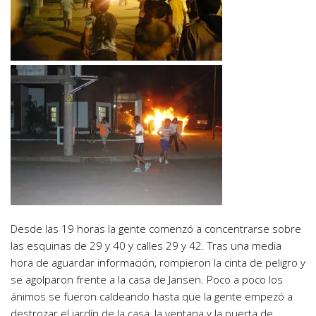
Desde las 19 horas la gente comenzó a concentrarse sobre
las esquinas de 29 y 40 y calles 29 y 42. Tras una media
hora de aguardar información, rompieron la cinta de peligro y
se agolparon frente a la casa de Jansen. Poco a poco los
ánimos se fueron caldeando hasta que la gente empezó a
destrozar el jardín de la casa, la ventana y la puerta de