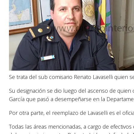
Se trata del sub comisario Renato Lavaselli quien
Su designación se dio luego del ascenso de quien 
García que pasó a desempeñarse en la Departamen
Por otra parte, el reemplazo de Lavaselli es el ofic
Todas las áreas mencionadas, a cargo de efectivos 