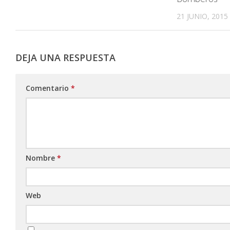
21 JUNIO, 2015
DEJA UNA RESPUESTA
Comentario
*
Nombre
*
Web