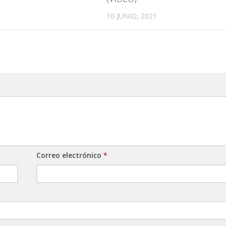
10 JUNIO, 2021
Correo electrónico
*