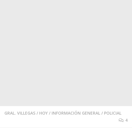
GRAL. VILLEGAS
/
HOY
/
INFORMACIÓN GENERAL
/
POLICIAL
4