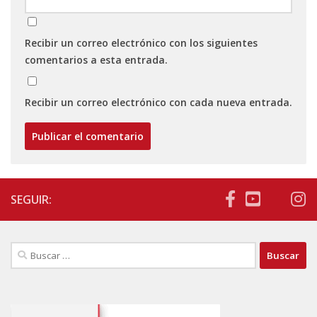
Recibir un correo electrónico con los siguientes
comentarios a esta entrada.
Recibir un correo electrónico con cada nueva entrada.
SEGUIR:
Buscar: