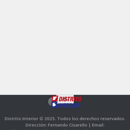
Distrito Interior © 2025. Todos los derechos reservados.
Dirección: Fernando Cisarello |
Email: