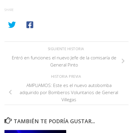
SHARE
SIGUIENTE HISTORIA
Entró en funciones el nuevo Jefe de la comisaría de
General Pinto
HISTORIA PREVIA
AMPLIAMOS: Este es el nuevo autobomba
adquirido por Bomberos Voluntarios de General
Villegas
TAMBIÉN TE PODRÍA GUSTAR...