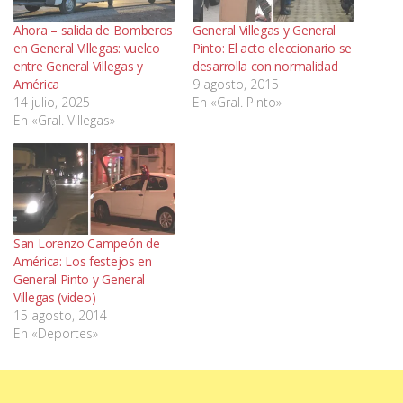
Ahora – salida de Bomberos
General Villegas y General
en General Villegas: vuelco
Pinto: El acto eleccionario se
entre General Villegas y
desarrolla con normalidad
América
9 agosto, 2015
14 julio, 2025
En «Gral. Pinto»
En «Gral. Villegas»
San Lorenzo Campeón de
América: Los festejos en
General Pinto y General
Villegas (video)
15 agosto, 2014
En «Deportes»