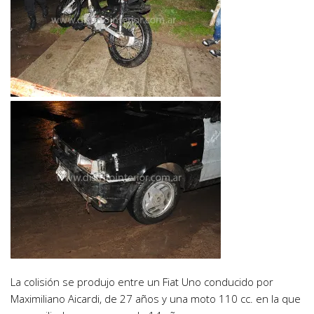
La colisión se produjo entre un Fiat Uno conducido por
Maximiliano Aicardi, de 27 años y una moto 110 cc. en la que