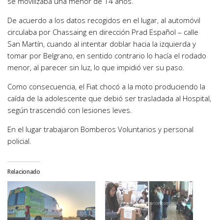
se movilizaba una menor de 14 años.
De acuerdo a los datos recogidos en el lugar, al automóvil
circulaba por Chassaing en dirección Prad Español – calle
San Martín, cuando al intentar doblar hacia la izquierda y
tomar por Belgrano, en sentido contrario lo hacía el rodado
menor, al parecer sin luz, lo que impidió ver su paso.
Como consecuencia, el Fiat chocó a la moto produciendo la
caída de la adolescente que debió ser trasladada al Hospital,
según trascendió con lesiones leves.
En el lugar trabajaron Bomberos Voluntarios y personal
policial.
Relacionado