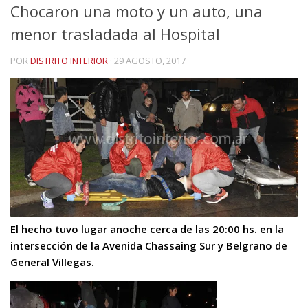
Chocaron una moto y un auto, una
menor trasladada al Hospital
POR
DISTRITO INTERIOR
·
29 AGOSTO, 2017
El hecho tuvo lugar anoche cerca de las 20:00 hs. en la
intersección de la Avenida Chassaing Sur y Belgrano de
General Villegas.