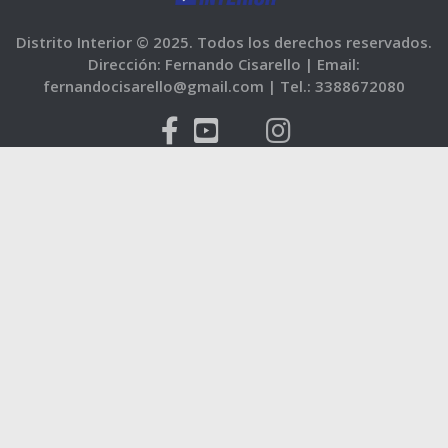
Distrito Interior © 2025. Todos los derechos reservados.
Dirección: Fernando Cisarello |
Email:
fernandocisarello@gmail.com |
Tel.: 3388672080