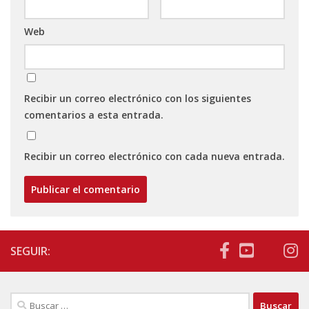
Web
Recibir un correo electrónico con los siguientes
comentarios a esta entrada.
Recibir un correo electrónico con cada nueva entrada.
SEGUIR:
Buscar: