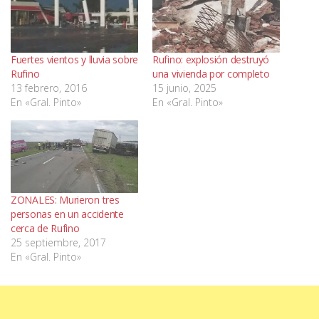
Fuertes vientos y lluvia sobre
Rufino: explosión destruyó
Rufino
una vivienda por completo
13 febrero, 2016
15 junio, 2025
En «Gral. Pinto»
En «Gral. Pinto»
ZONALES: Murieron tres
personas en un accidente
cerca de Rufino
25 septiembre, 2017
En «Gral. Pinto»