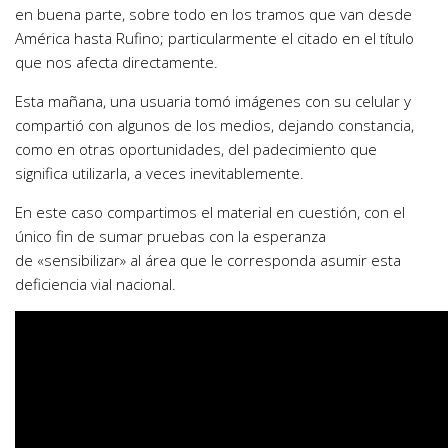
en buena parte, sobre todo en los tramos que van desde
América hasta Rufino; particularmente el citado en el título
que nos afecta directamente.
Esta mañana, una usuaria tomó imágenes con su celular y
compartió con algunos de los medios, dejando constancia,
como en otras oportunidades, del padecimiento que
significa utilizarla, a veces inevitablemente.
En este caso compartimos el material en cuestión, con el
único fin de sumar pruebas con la esperanza
de «sensibilizar» al área que le corresponda asumir esta
deficiencia vial nacional.