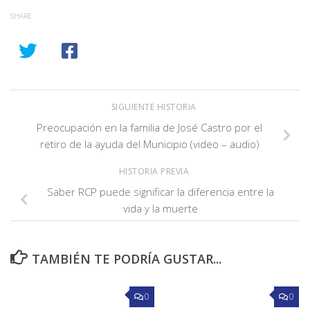
SHARE
SIGUIENTE HISTORIA
Preocupación en la familia de José Castro por el
retiro de la ayuda del Municipio (video – audio)
HISTORIA PREVIA
Saber RCP puede significar la diferencia entre la
vida y la muerte
TAMBIÉN TE PODRÍA GUSTAR...
0
0