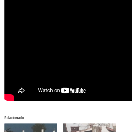
Relacionado