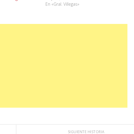
En «Gral. Villegas»
SIGUIENTE HISTORIA