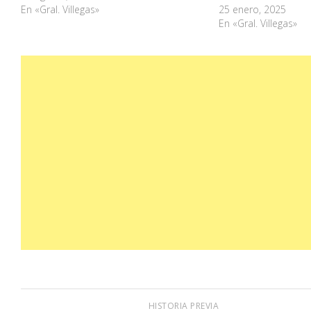
En «Gral. Villegas»
25 enero, 2025
En «Gral. Villegas»
HISTORIA PREVIA