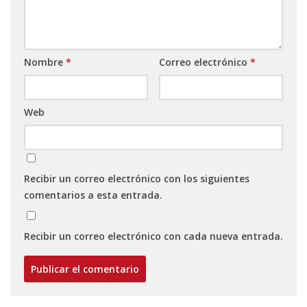
Nombre
*
Correo electrónico
*
Web
Recibir un correo electrónico con los siguientes
comentarios a esta entrada.
Recibir un correo electrónico con cada nueva entrada.