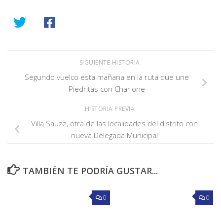
SIGUIENTE HISTORIA
Segundo vuelco esta mañana en la ruta que une
Piedritas con Charlone
HISTORIA PREVIA
Villa Sauze, otra de las localidades del distrito con
nueva Delegada Municipal
TAMBIÉN TE PODRÍA GUSTAR...
0
0