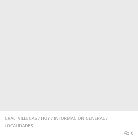
GRAL. VILLEGAS
/
HOY
/
INFORMACIÓN GENERAL
/
LOCALIDADES
0