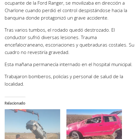
ocupante de la Ford Ranger, se movilizaba en dirección a
Charlone cuando perdió el control despistándose hacia la
banquina donde protagonizó un grave accidente.
Tras varios tumbos, el rodado quedó destrozado. El
conductor sufrió diversas lesiones. Trauma
encefalocraneano, escoriaciones y quebraduras costales. Su
cuadro no revestiría gravedad.
Esta mañana permanecía internado en el hospital municipal.
Trabajaron bomberos, policías y personal de salud de la
localidad.
Relacionado