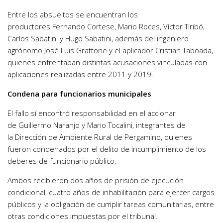
Entre los absueltos se encuentran los
productores Fernando Cortese, Mario Roces, Víctor Tiribó,
Carlos Sabatini y Hugo Sabatini, además del ingeniero
agrónomo José Luis Grattone y el aplicador Cristian Taboada,
quienes enfrentaban distintas acusaciones vinculadas con
aplicaciones realizadas entre 2011 y 2019.
Condena para funcionarios municipales
El fallo sí encontró responsabilidad en el accionar
de Guillermo Naranjo y Mario Tocalini, integrantes de
la Dirección de Ambiente Rural de Pergamino, quienes
fueron condenados por el delito de incumplimiento de los
deberes de funcionario público.
Ambos recibieron dos años de prisión de ejecución
condicional, cuatro años de inhabilitación para ejercer cargos
públicos y la obligación de cumplir tareas comunitarias, entre
otras condiciones impuestas por el tribunal.