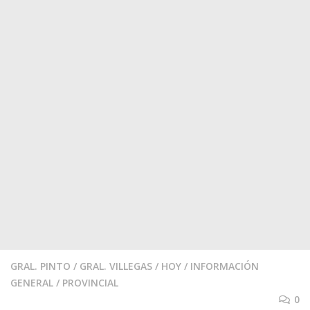
GRAL. PINTO
/
GRAL. VILLEGAS
/
HOY
/
INFORMACIÓN
GENERAL
/
PROVINCIAL
0