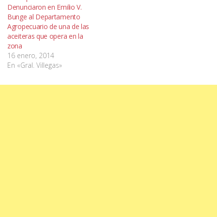
Denunciaron en Emilio V.
Bunge al Departamento
Agropecuario de una de las
aceiteras que opera en la
zona
16 enero, 2014
En «Gral. Villegas»