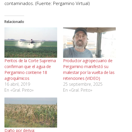
contaminados. (Fuente: Pergamino Virtual)
Relacionado
Peritos de la Corte Suprema
Productor agropecuario de
confirman que el agua de
Pergamino manifestó su
Pergamino contiene 18
malestar por la vuelta de las
agroquímicos
retenciones (VIDEO)
16 abril, 2019
25 septiembre, 2025
En «Gral. Pinto»
En «Gral. Pinto»
Daño por deriva: