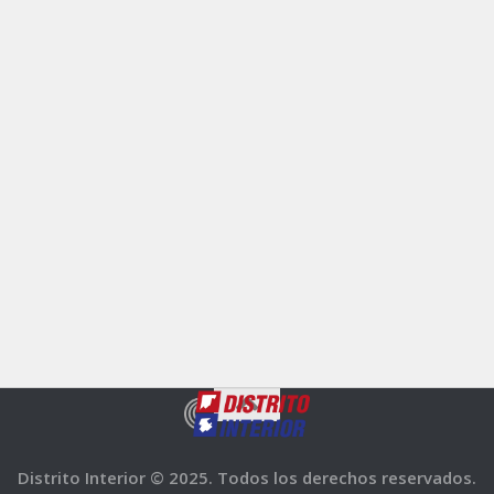
Distrito Interior © 2025. Todos los derechos reservados.