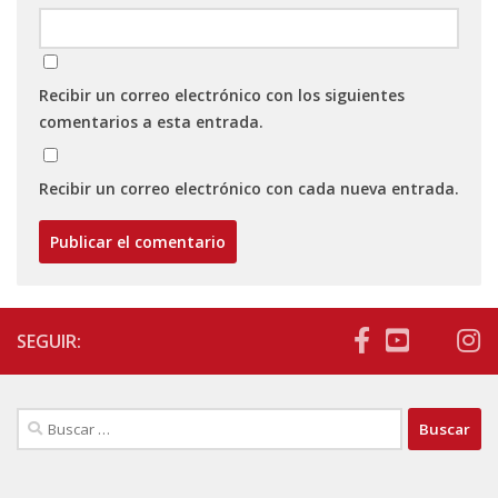
Recibir un correo electrónico con los siguientes
comentarios a esta entrada.
Recibir un correo electrónico con cada nueva entrada.
SEGUIR:
Buscar: