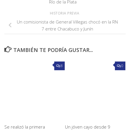
Río de la Plata
HISTORIA PREVIA
Un comisionista de General Villegas chocó en la RN
7 entre Chacabuco y Junín
TAMBIÉN TE PODRÍA GUSTAR...
8
0
Se realizó la primera
Un jóven cayo desde 9