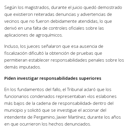
Según los magistrados, durante el juicio quedó demostrado
que existieron reiteradas denuncias y advertencias de
vecinos que no fueron debidamente atendidas, lo que
derivó en una falta de controles oficiales sobre las
aplicaciones de agroquímicos.
Incluso, los jueces señalaron que esa ausencia de
fiscalización dificultó la obtención de pruebas que
permitieran establecer responsabilidades penales sobre los
demás imputados.
Piden investigar responsabilidades superiores
En los fundamentos del fallo, el Tribunal aclaró que los
funcionarios condenados representaban «los eslabones
más bajos de la cadena de responsabilidad» dentro del
municipio y solicitó que se investigue el accionar del
intendente de Pergamino, Javier Martínez, durante los años
en que ocurrieron los hechos denunciados.