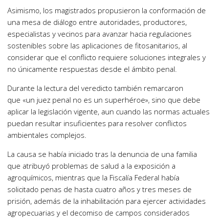
Asimismo, los magistrados propusieron la conformación de
una mesa de diálogo entre autoridades, productores,
especialistas y vecinos para avanzar hacia regulaciones
sostenibles sobre las aplicaciones de fitosanitarios, al
considerar que el conflicto requiere soluciones integrales y
no únicamente respuestas desde el ámbito penal.
Durante la lectura del veredicto también remarcaron
que «un juez penal no es un superhéroe», sino que debe
aplicar la legislación vigente, aun cuando las normas actuales
puedan resultar insuficientes para resolver conflictos
ambientales complejos.
La causa se había iniciado tras la denuncia de una familia
que atribuyó problemas de salud a la exposición a
agroquímicos, mientras que la Fiscalía Federal había
solicitado penas de hasta cuatro años y tres meses de
prisión, además de la inhabilitación para ejercer actividades
agropecuarias y el decomiso de campos considerados