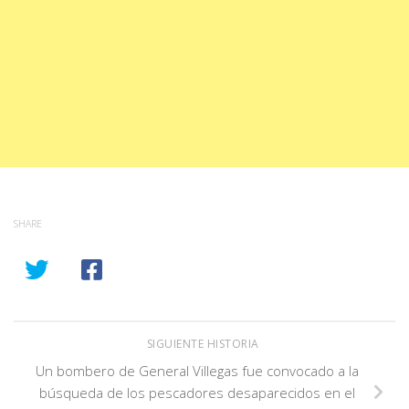
SHARE
SIGUIENTE HISTORIA
Un bombero de General Villegas fue convocado a la
búsqueda de los pescadores desaparecidos en el