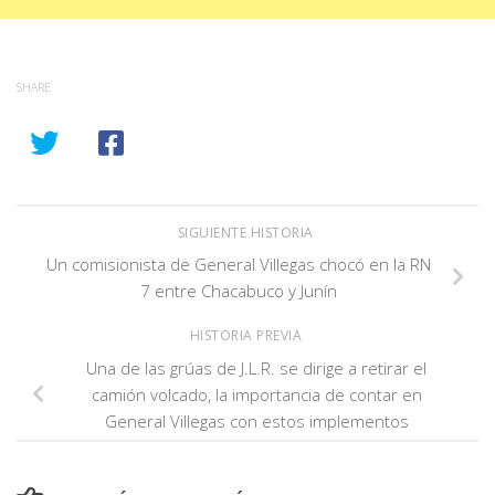
SHARE
SIGUIENTE HISTORIA
Un comisionista de General Villegas chocó en la RN
7 entre Chacabuco y Junín
HISTORIA PREVIA
Una de las grúas de J.L.R. se dirige a retirar el
camión volcado, la importancia de contar en
General Villegas con estos implementos