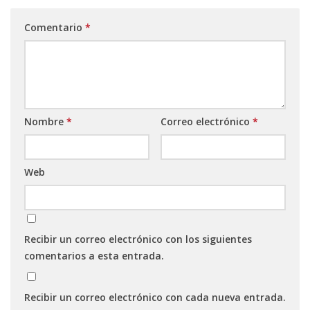
Comentario
*
Nombre
*
Correo electrónico
*
Web
Recibir un correo electrónico con los siguientes
comentarios a esta entrada.
Recibir un correo electrónico con cada nueva entrada.