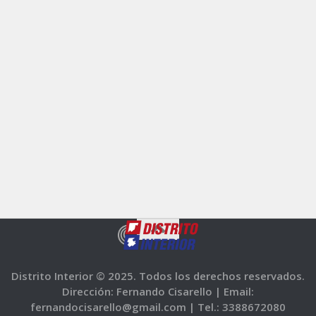
Distrito Interior © 2025. Todos los derechos reservados.
Dirección: Fernando Cisarello |
Email:
fernandocisarello@gmail.com |
Tel.: 3388672080