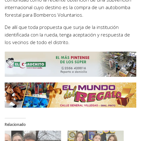
internacional cuyo destino es la compra de un autobomba
forestal para Bomberos Voluntarios.
De allí que toda propuesta que surja de la institución
identificada con la rueda, tenga aceptación y respuesta de
los vecinos de todo el distrito.
Relacionado