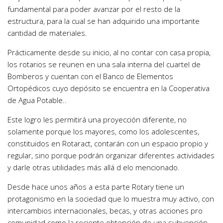
fundamental para poder avanzar por el resto de la
estructura, para la cual se han adquirido una importante
cantidad de materiales.
Prácticamente desde su inicio, al no contar con casa propia,
los rotarios se reunen en una sala interna del cuartel de
Bomberos y cuentan con el Banco de Elementos
Ortopédicos cuyo depósito se encuentra en la Cooperativa
de Agua Potable..
Este logro les permitirá una proyección diferente, no
solamente porque los mayores, como los adolescentes,
constituidos en Rotaract, contarán con un espacio propio y
regular, sino porque podrán organizar diferentes actividades
y darle otras utilidades más allá d elo mencionado.
Desde hace unos años a esta parte Rotary tiene un
protagonismo en la sociedad que lo muestra muy activo, con
intercambios internacionales, becas, y otras acciones pro
comunidad como la reciente obtención de una subvención