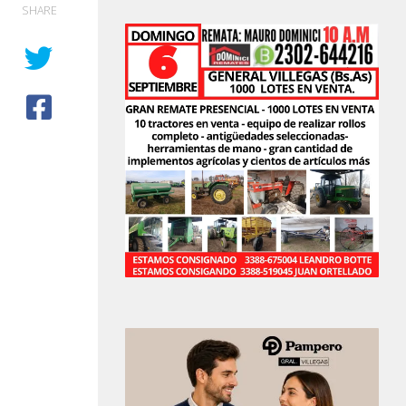
SHARE