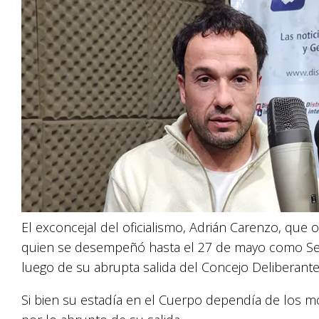
El exconcejal del oficialismo, Adrián Carenzo, qu
quien se desempeñó hasta el 27 de mayo como Secr
luego de su abrupta salida del Concejo Deliberante
Si bien su estadía en el Cuerpo dependía de los m