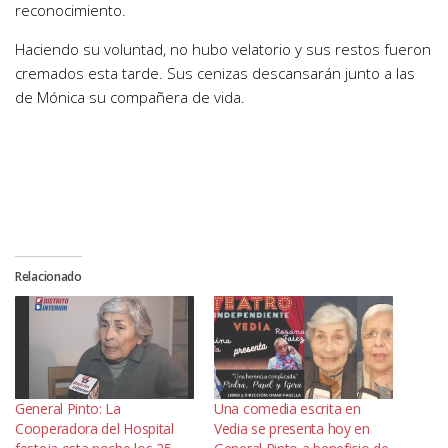
reconocimiento.
Haciendo su voluntad, no hubo velatorio y sus restos fueron
cremados esta tarde. Sus cenizas descansarán junto a las
de Mónica su compañera de vida.
Relacionado
General Pinto: La
Una comedia escrita en
Cooperadora del Hospital
Vedia se presenta hoy en