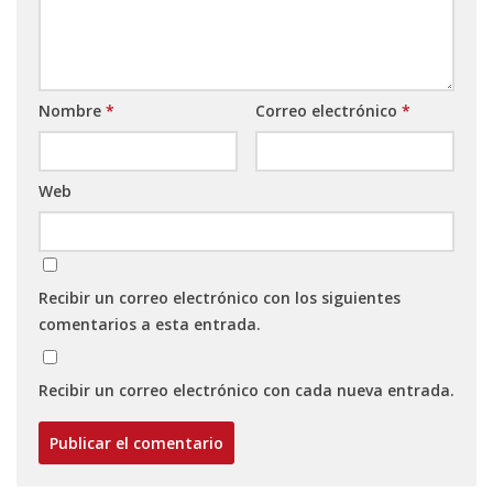
Nombre
*
Correo electrónico
*
Web
Recibir un correo electrónico con los siguientes
comentarios a esta entrada.
Recibir un correo electrónico con cada nueva entrada.