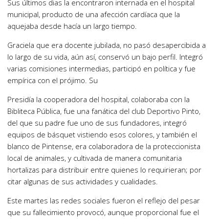
Sus últimos dias la encontraron internada en el hospital
municipal, producto de una afección cardíaca que la
aquejaba desde hacía un largo tiempo.
Graciela que era docente jubilada, no pasó desapercibida a
lo largo de su vida, aún así, conservó un bajo perfil. Integró
varias comisiones intermedias, participó en política y fue
empírica con el prójimo. Su
Presidía la cooperadora del hospital, colaboraba con la
Bibliteca Pública, fue una fanática del club Deportivo Pinto,
del que su padre fue uno de sus fundadores, integró
equipos de básquet vistiendo esos colores, y también el
blanco de Pintense, era colaboradora de la proteccionista
local de animales, y cultivada de manera comunitaria
hortalizas para distribuir entre quienes lo requirieran; por
citar algunas de sus actividades y cualidades.
Este martes las redes sociales fueron el reflejo del pesar
que su fallecimiento provocó, aunque proporcional fue el