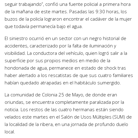
seguir trabajando”, confió una fuente policial a primera hora
de la mañana de este martes. Pasadas las 9:30 horas, los
buzos de la policía lograron encontrar el cadáver de la mujer
que todavía permanecía bajo el agua.
El siniestro ocurrió en un sector con un negro historial de
accidentes, caracterizado por la falta de iluminación y
visibilidad. La conductora del vehículo, quien logró salir a la
superficie por sus propios medios en medio de la
hondonada de agua, permanece en estado de shock tras
haber alertado a los rescatistas de que sus cuatro familiares
habían quedado atrapadas en el habitáculo sumergido.
La comunidad de Colonia 25 de Mayo, de donde eran
oriundas, se encuentra completamente paralizada por la
noticia. Los restos de las cuatro hermanas están siendo
velados este martes en el Salón de Usos Múltiples (SUM) de
la localidad de la ribera, en una jornada de profundo duelo
local.