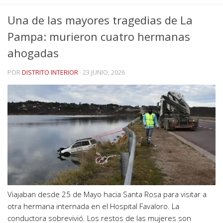
Una de las mayores tragedias de La
Pampa: murieron cuatro hermanas
ahogadas
POR
DISTRITO INTERIOR
·
23 JUNIO, 2026
Viajaban desde 25 de Mayo hacia Santa Rosa para visitar a
otra hermana internada en el Hospital Favaloro. La
conductora sobrevivió. Los restos de las mujeres son