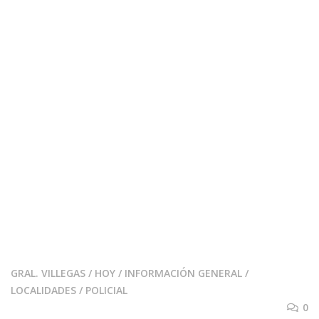
GRAL. VILLEGAS
/
HOY
/
INFORMACIÓN GENERAL
/
LOCALIDADES
/
POLICIAL
0