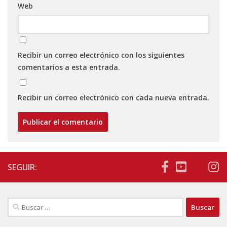
Web
Recibir un correo electrónico con los siguientes
comentarios a esta entrada.
Recibir un correo electrónico con cada nueva entrada.
SEGUIR:
Buscar: