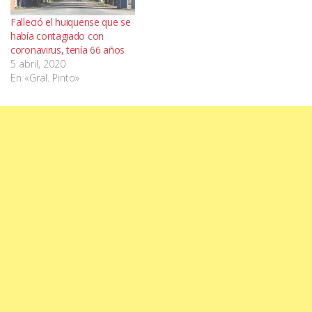
Falleció el huiquense que se
había contagiado con
coronavirus, tenía 66 años
5 abril, 2020
En «Gral. Pinto»