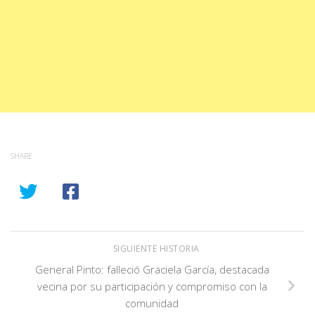
SHARE
SIGUIENTE HISTORIA
General Pinto: falleció Graciela García, destacada
vecina por su participación y compromiso con la
comunidad