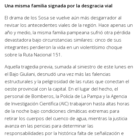
Una misma familia signada por la desgracia vial
El drama de los Sosa se vuelve aún más desgarrador al
revisar los antecedentes viales de la región. Hace apenas un
año y medio, la misma familia pampeana sufrió otra pérdida
devastadora bajo circunstancias similares: cinco de sus
integrantes perdieron la vida en un violentísimo choque
sobre la Ruta Nacional 151.
Aquella tragedia previa, sumada al siniestro de este lunes en
el Bajo Giuliani, desnudó una vez más las falencias
estructurales y la peligrosidad de las rutas que conectan el
oeste provincial con la capital. En el lugar del hecho, el
personal de Bomberos, la Policía de La Pampa y la Agencia
de Investigación Científica (AIC) trabajaron hasta altas horas
de la noche bajo condiciones climáticas extremas para
retirar los cuerpos del cuenco de agua, mientras la justicia
avanza en las pericias para determinar las
responsabilidades por la histórica falta de señalización e