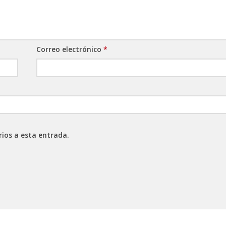
Correo electrónico
*
rios a esta entrada.