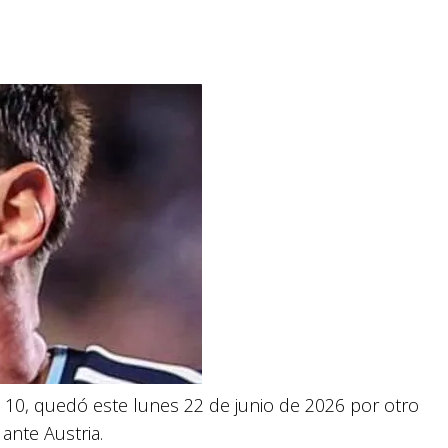
o 10, quedó este lunes 22 de junio de 2026 por otro
 ante Austria.