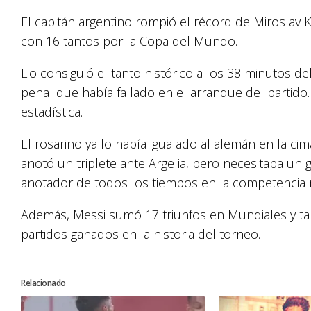
El capitán argentino rompió el récord de Miroslav Kl
con 16 tantos por la Copa del Mundo.
Lio consiguió el tanto histórico a los 38 minutos 
penal que había fallado en el arranque del partido. 
estadística.
El rosarino ya lo había igualado al alemán en la ci
anotó un triplete ante Argelia, pero necesitaba u
anotador de todos los tiempos en la competencia 
Además, Messi sumó 17 triunfos en Mundiales y ta
partidos ganados en la historia del torneo.
Relacionado