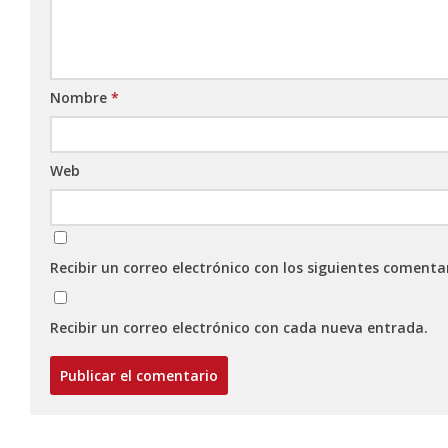
Nombre
*
Web
Recibir un correo electrónico con los siguientes comenta
Recibir un correo electrónico con cada nueva entrada.