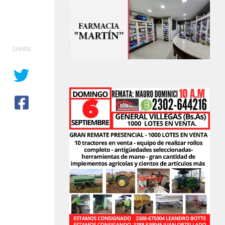
SHARE