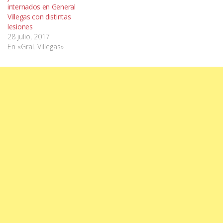
internados en General
Villegas con distintas
lesiones
28 julio, 2017
En «Gral. Villegas»