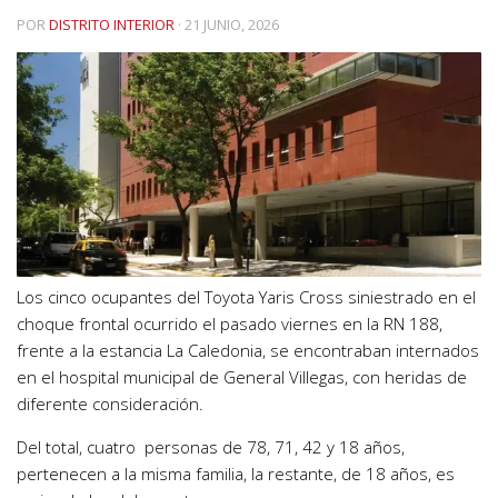
POR
DISTRITO INTERIOR
·
21 JUNIO, 2026
Los cinco ocupantes del Toyota Yaris Cross siniestrado en el
choque frontal ocurrido el pasado viernes en la RN 188,
frente a la estancia La Caledonia, se encontraban internados
en el hospital municipal de General Villegas, con heridas de
diferente consideración.
Del total, cuatro personas de 78, 71, 42 y 18 años,
pertenecen a la misma familia, la restante, de 18 años, es