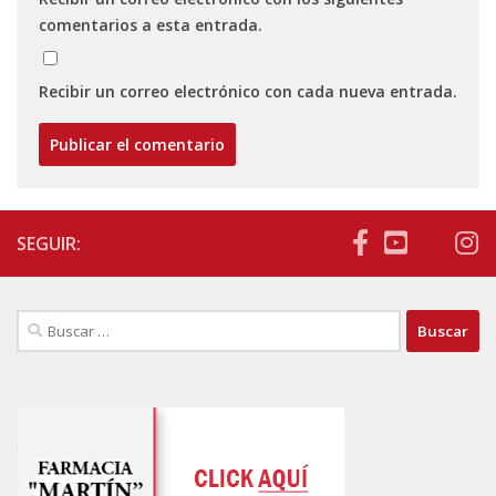
comentarios a esta entrada.
Recibir un correo electrónico con cada nueva entrada.
SEGUIR:
Buscar: