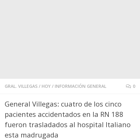
GRAL. VILLEGAS
/
HOY
/
INFORMACIÓN GENERAL
0
General Villegas: cuatro de los cinco
pacientes accidentados en la RN 188
fueron trasladados al hospital Italiano
esta madrugada