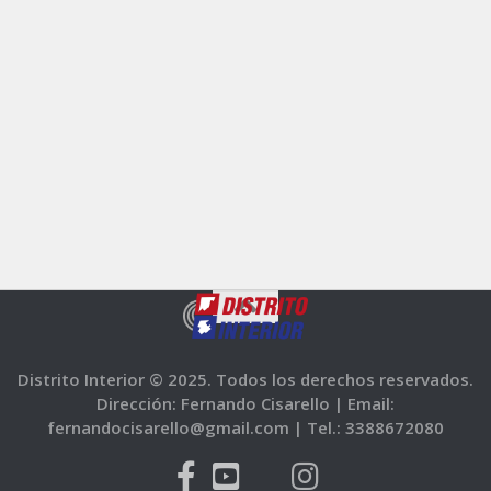
Distrito Interior © 2025. Todos los derechos reservados.
Dirección: Fernando Cisarello |
Email:
fernandocisarello@gmail.com |
Tel.: 3388672080