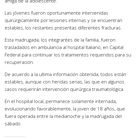
amiga de la adolescente.
Las jóvenes fueron oportunamente intervenidas
quirúrgicamente por lesiones internas y se encuentran
estables, los restantes presentas diferentes fracturas.
Esta madrugada, los integrantes de la familia, fueron
trasladados en ambulancia al hospital Italiano, en Capital
Federal para continuar los tratamientos requeridos para su
recuperación.
De acuerdo a la ultima información obtenida, todos están
estables, aunque con heridas serias, las que en algunos
casos requerirán intervención quirúrgica traumatológica.
En el hospital local, permanece solamente internada,
evolucionando favorablemente, la joven de 18 años, que
fuera operada entre la medianoche y la madrugada del
sábado.