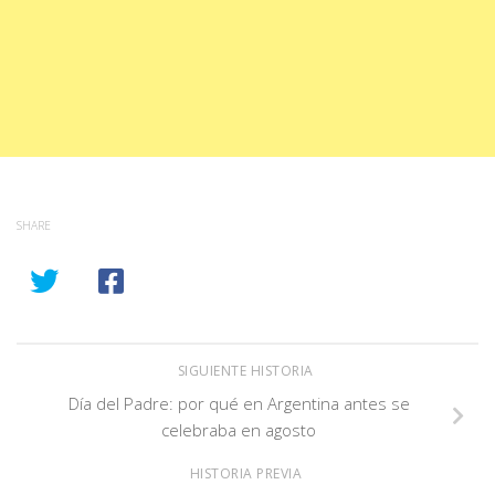
SHARE
SIGUIENTE HISTORIA
Día del Padre: por qué en Argentina antes se
celebraba en agosto
HISTORIA PREVIA