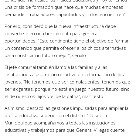
una crisis de formación que hace que muchas empresas
demanden trabajadores capacitados y no los encuentren”.
Por ello, consideró que la nueva infraestructura debe
convertirse en una herramienta para generar
oportunidades. “Este continente tiene el objetivo de formar
un contenido que permita ofrecer a los chicos alternativas
para construir un futuro mejor”, señaló.
El jefe comunal también llamó a las familias y a las
instituciones a asumir un rol activo en la formación de los
jóvenes. “No tenemos que ser complacientes; tenemos que
ser exigentes, porque no está en juego nuestro futuro, sino
el de nuestros hijos y el de la patria”, manifestó.
Asimismo, destacó las gestiones impulsadas para ampliar la
oferta educativa superior en el distrito. “Desde la
Municipalidad acompañamos a todas las instituciones
educativas y trabajamos para que General Villegas cuente