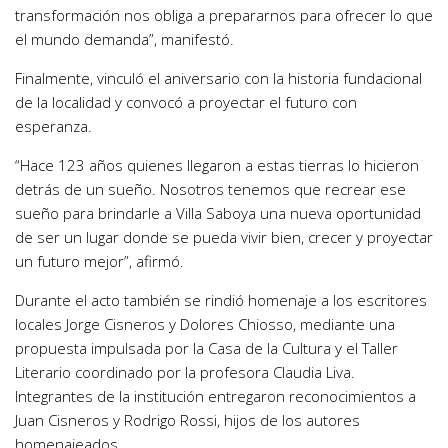
transformación nos obliga a prepararnos para ofrecer lo que
el mundo demanda”, manifestó.
Finalmente, vinculó el aniversario con la historia fundacional
de la localidad y convocó a proyectar el futuro con
esperanza.
“Hace 123 años quienes llegaron a estas tierras lo hicieron
detrás de un sueño. Nosotros tenemos que recrear ese
sueño para brindarle a Villa Saboya una nueva oportunidad
de ser un lugar donde se pueda vivir bien, crecer y proyectar
un futuro mejor”, afirmó.
Durante el acto también se rindió homenaje a los escritores
locales Jorge Cisneros y Dolores Chiosso, mediante una
propuesta impulsada por la Casa de la Cultura y el Taller
Literario coordinado por la profesora Claudia Liva.
Integrantes de la institución entregaron reconocimientos a
Juan Cisneros y Rodrigo Rossi, hijos de los autores
homenajeados.