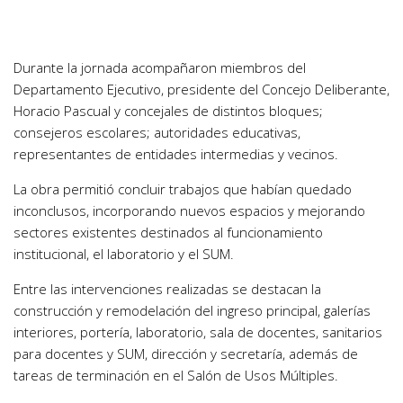
Durante la jornada acompañaron miembros del
Departamento Ejecutivo, presidente del Concejo Deliberante,
Horacio Pascual y concejales de distintos bloques;
consejeros escolares; autoridades educativas,
representantes de entidades intermedias y vecinos.
La obra permitió concluir trabajos que habían quedado
inconclusos, incorporando nuevos espacios y mejorando
sectores existentes destinados al funcionamiento
institucional, el laboratorio y el SUM.
Entre las intervenciones realizadas se destacan la
construcción y remodelación del ingreso principal, galerías
interiores, portería, laboratorio, sala de docentes, sanitarios
para docentes y SUM, dirección y secretaría, además de
tareas de terminación en el Salón de Usos Múltiples.