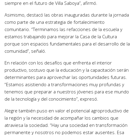
siempre en el futuro de Villa Saboya”, afirmó.
Asimismo, destacó las obras inauguradas durante la jornada
como parte de una estrategia de fortalecimiento
comunitario. “Terminamos las refacciones de la escuela y
estamos trabajando para mejorar la Casa de la Cultura
porque son espacios fundamentales para el desarrollo de la
comunidad”, señaló.
En relación con los desafíos que enfrenta el interior
productivo, sostuvo que la educación y la capacitación serán
determinantes para aprovechar las oportunidades futuras.
“Estamos asistiendo a transformaciones muy profundas y
tenemos que preparar a nuestros jóvenes para ese mundo
de la tecnología y del conocimiento”, expresó.
Alegre también puso en valor el potencial agroproductivo de
la región y la necesidad de acompañar los cambios que
atraviesa la sociedad. “Hay una sociedad en transformación
permanente y nosotros no podemos estar ausentes. Esa