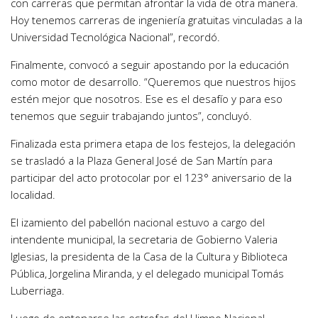
con carreras que permitan afrontar la vida de otra manera.
Hoy tenemos carreras de ingeniería gratuitas vinculadas a la
Universidad Tecnológica Nacional”, recordó.
Finalmente, convocó a seguir apostando por la educación
como motor de desarrollo. “Queremos que nuestros hijos
estén mejor que nosotros. Ese es el desafío y para eso
tenemos que seguir trabajando juntos”, concluyó.
Finalizada esta primera etapa de los festejos, la delegación
se trasladó a la Plaza General José de San Martín para
participar del acto protocolar por el 123° aniversario de la
localidad.
El izamiento del pabellón nacional estuvo a cargo del
intendente municipal, la secretaria de Gobierno Valeria
Iglesias, la presidenta de la Casa de la Cultura y Biblioteca
Pública, Jorgelina Miranda, y el delegado municipal Tomás
Luberriaga.