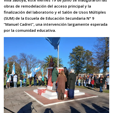
Villa Saboya, este viernes 19 de junio se inauguraron las
obras de remodelación del acceso principal y la
finalización del laboratorio y el Salón de Usos Múltiples
(SUM) de la Escuela de Educación Secundaria N° 9
“Manuel Cadret”, una intervención largamente esperada
por la comunidad educativa.