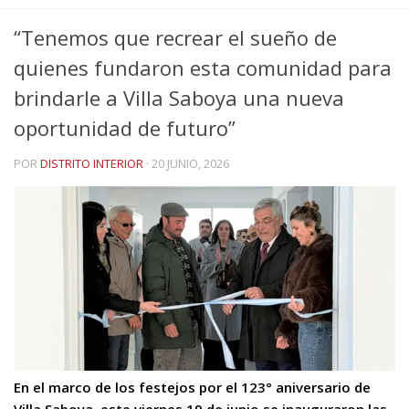
“Tenemos que recrear el sueño de
quienes fundaron esta comunidad para
brindarle a Villa Saboya una nueva
oportunidad de futuro”
POR
DISTRITO INTERIOR
·
20 JUNIO, 2026
En el marco de los festejos por el 123° aniversario de