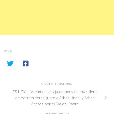
SHARE
SIGUIENTE HISTORIA
ES HOY: sorteamos la caja de herramientas llena
de herramientas, junto a Arbas Hnos. y Arbas
Aceros por el Día del Padre