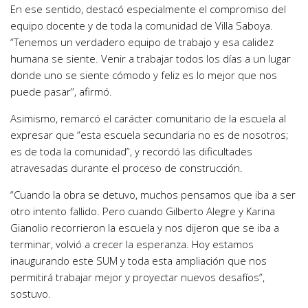
En ese sentido, destacó especialmente el compromiso del
equipo docente y de toda la comunidad de Villa Saboya.
“Tenemos un verdadero equipo de trabajo y esa calidez
humana se siente. Venir a trabajar todos los días a un lugar
donde uno se siente cómodo y feliz es lo mejor que nos
puede pasar”, afirmó.
Asimismo, remarcó el carácter comunitario de la escuela al
expresar que “esta escuela secundaria no es de nosotros;
es de toda la comunidad”, y recordó las dificultades
atravesadas durante el proceso de construcción.
“Cuando la obra se detuvo, muchos pensamos que iba a ser
otro intento fallido. Pero cuando Gilberto Alegre y Karina
Gianolio recorrieron la escuela y nos dijeron que se iba a
terminar, volvió a crecer la esperanza. Hoy estamos
inaugurando este SUM y toda esta ampliación que nos
permitirá trabajar mejor y proyectar nuevos desafíos”,
sostuvo.