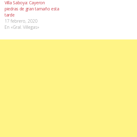
Villa Saboya: Cayeron
piedras de gran tamaño esta
tarde
17 febrero, 2020
En «Gral. Villegas»