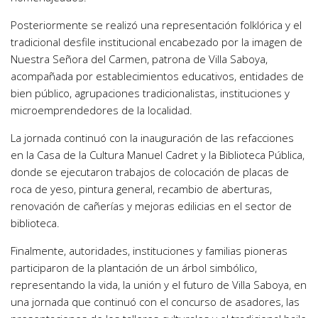
Posteriormente se realizó una representación folklórica y el
tradicional desfile institucional encabezado por la imagen de
Nuestra Señora del Carmen, patrona de Villa Saboya,
acompañada por establecimientos educativos, entidades de
bien público, agrupaciones tradicionalistas, instituciones y
microemprendedores de la localidad.
La jornada continuó con la inauguración de las refacciones
en la Casa de la Cultura Manuel Cadret y la Biblioteca Pública,
donde se ejecutaron trabajos de colocación de placas de
roca de yeso, pintura general, recambio de aberturas,
renovación de cañerías y mejoras edilicias en el sector de
biblioteca.
Finalmente, autoridades, instituciones y familias pioneras
participaron de la plantación de un árbol simbólico,
representando la vida, la unión y el futuro de Villa Saboya, en
una jornada que continuó con el concurso de asadores, las