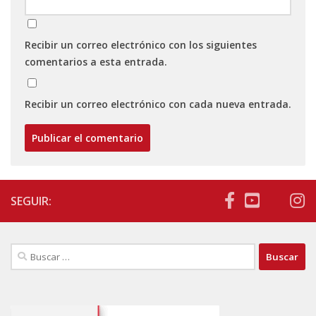
Recibir un correo electrónico con los siguientes
comentarios a esta entrada.
Recibir un correo electrónico con cada nueva entrada.
SEGUIR:
Buscar: