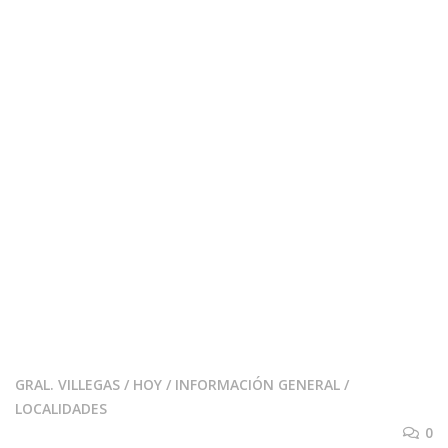
GRAL. VILLEGAS
/
HOY
/
INFORMACIÓN GENERAL
/
LOCALIDADES
0