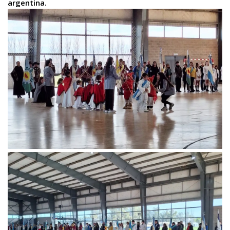
argentina.