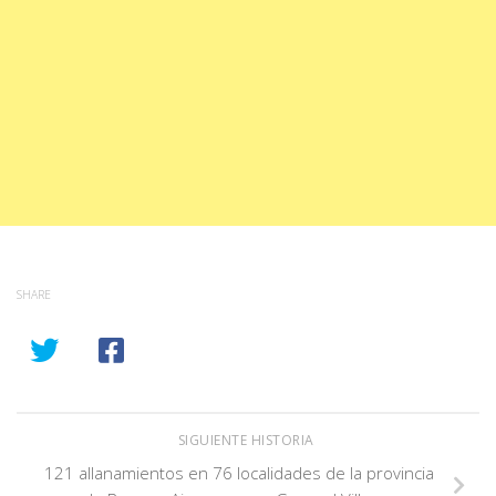
SHARE
SIGUIENTE HISTORIA
121 allanamientos en 76 localidades de la provincia