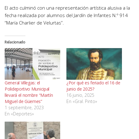
El acto culminó con una representación artística alusiva a la
fecha realizada por alumnos del Jardín de Infantes N.º 914
“María Charlier de Velurtas”.
Relacionado
General Villegas: el
¿Por qué es feriado el 16 de
Polideportivo Municipal
junio de 2025?
llevará el nombre “Martín
16 junio, 2025
Miguel de Güemes”
En «Gral. Pinto»
1 septiembre, 2023
En «Deportes»