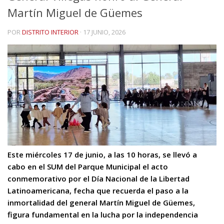
Martín Miguel de Güemes
POR
DISTRITO INTERIOR
·
17 JUNIO, 2026
Este miércoles 17 de junio, a las 10 horas, se llevó a
cabo en el SUM del Parque Municipal el acto
conmemorativo por el Día Nacional de la Libertad
Latinoamericana, fecha que recuerda el paso a la
inmortalidad del general Martín Miguel de Güemes,
figura fundamental en la lucha por la independencia