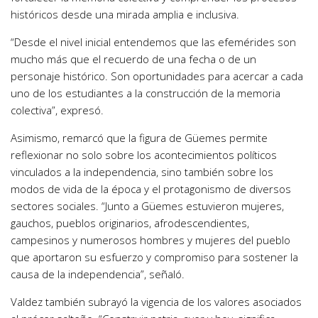
históricos desde una mirada amplia e inclusiva.
“Desde el nivel inicial entendemos que las efemérides son
mucho más que el recuerdo de una fecha o de un
personaje histórico. Son oportunidades para acercar a cada
uno de los estudiantes a la construcción de la memoria
colectiva”, expresó.
Asimismo, remarcó que la figura de Güemes permite
reflexionar no solo sobre los acontecimientos políticos
vinculados a la independencia, sino también sobre los
modos de vida de la época y el protagonismo de diversos
sectores sociales. “Junto a Güemes estuvieron mujeres,
gauchos, pueblos originarios, afrodescendientes,
campesinos y numerosos hombres y mujeres del pueblo
que aportaron su esfuerzo y compromiso para sostener la
causa de la independencia”, señaló.
Valdez también subrayó la vigencia de los valores asociados