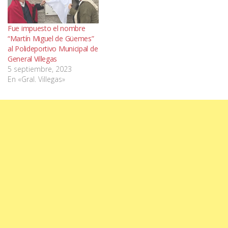
Fue impuesto el nombre
“Martín Miguel de Güemes”
al Polideportivo Municipal de
General Villegas
5 septiembre, 2023
En «Gral. Villegas»