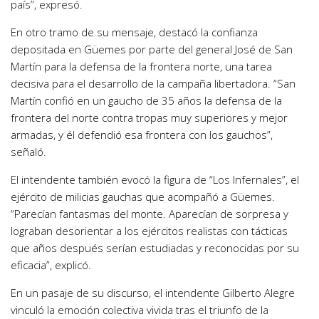
país”, expresó.
En otro tramo de su mensaje, destacó la confianza
depositada en Güemes por parte del general José de San
Martín para la defensa de la frontera norte, una tarea
decisiva para el desarrollo de la campaña libertadora. “San
Martín confió en un gaucho de 35 años la defensa de la
frontera del norte contra tropas muy superiores y mejor
armadas, y él defendió esa frontera con los gauchos”,
señaló.
El intendente también evocó la figura de “Los Infernales”, el
ejército de milicias gauchas que acompañó a Güemes.
“Parecían fantasmas del monte. Aparecían de sorpresa y
lograban desorientar a los ejércitos realistas con tácticas
que años después serían estudiadas y reconocidas por su
eficacia”, explicó.
En un pasaje de su discurso, el intendente Gilberto Alegre
vinculó la emoción colectiva vivida tras el triunfo de la