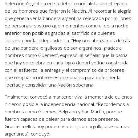
Selección Argentina en su debut mundialista con el legado
de los hombres que forjaron la Nación. Al recordar la alegría
que genera ver la bandera argentina celebrada por millones
de personas, sostuvo que momentos como el de la noche
anterior son posibles gracias al sacrificio de quienes
lucharon por la independencia. “Hoy nos abrazamos detrás
de una bandera, orgullosos de ser argentinos, gracias a
hombres como Güemes”, expresó, al señalar que la patria
que hoy se celebra en cada logro deportivo fue construida
con el esfuerzo, la entrega y el compromiso de próceres
que resignaron intereses personales para defender la
libertad y consolidar una Nación soberana.
Finalmente, convocó a mantener viva la memoria de quienes
hicieron posible la independencia nacional. “Recordemos a
hombres como Güemes, Belgrano y San Martín, porque
fueron capaces de pelear para darnos este presente.
Gracias a ellos hoy podemos decir, con orgullo, que somos
argentinos”, concluyó.