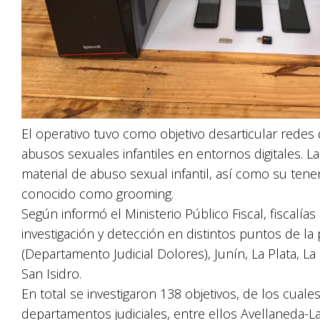
El operativo tuvo como objetivo desarticular redes 
abusos sexuales infantiles en entornos digitales. La
material de abuso sexual infantil, así como su tene
conocido como grooming.
Según informó el Ministerio Público Fiscal, fiscal
investigación y detección en distintos puntos de la
(Departamento Judicial Dolores), Junín, La Plata, 
San Isidro.
En total se investigaron 138 objetivos, de los cual
departamentos judiciales, entre ellos Avellaneda-La