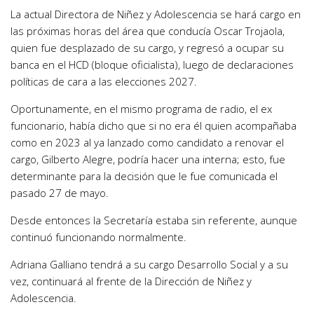
La actual Directora de Niñez y Adolescencia se hará cargo en
las próximas horas del área que conducía Oscar Trojaola,
quien fue desplazado de su cargo, y regresó a ocupar su
banca en el HCD (bloque oficialista), luego de declaraciones
políticas de cara a las elecciones 2027.
Oportunamente, en el mismo programa de radio, el ex
funcionario, había dicho que si no era él quien acompañaba
como en 2023 al ya lanzado como candidato a renovar el
cargo, Gilberto Alegre, podría hacer una interna; esto, fue
determinante para la decisión que le fue comunicada el
pasado 27 de mayo.
Desde entonces la Secretaría estaba sin referente, aunque
continuó funcionando normalmente.
Adriana Galliano tendrá a su cargo Desarrollo Social y a su
vez, continuará al frente de la Dirección de Niñez y
Adolescencia.