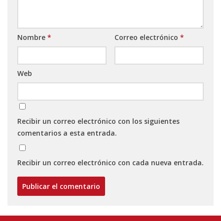
Nombre
*
Correo electrónico
*
Web
Recibir un correo electrónico con los siguientes
comentarios a esta entrada.
Recibir un correo electrónico con cada nueva entrada.