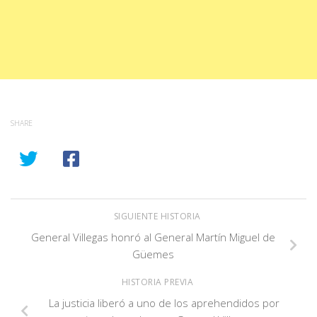
SHARE
SIGUIENTE HISTORIA
General Villegas honró al General Martín Miguel de
Güemes
HISTORIA PREVIA
La justicia liberó a uno de los aprehendidos por