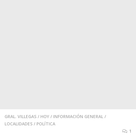
GRAL. VILLEGAS
/
HOY
/
INFORMACIÓN GENERAL
/
LOCALIDADES
/
POLÍTICA
1