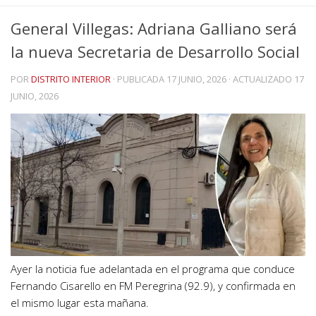
General Villegas: Adriana Galliano será
la nueva Secretaria de Desarrollo Social
POR
DISTRITO INTERIOR
· PUBLICADA
17 JUNIO, 2026
· ACTUALIZADO
17
JUNIO, 2026
Ayer la noticia fue adelantada en el programa que conduce
Fernando Cisarello en FM Peregrina (92.9), y confirmada en
el mismo lugar esta mañana.