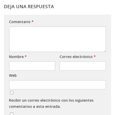
DEJA UNA RESPUESTA
Comentario
*
Nombre
*
Correo electrónico
*
Web
Recibir un correo electrónico con los siguientes
comentarios a esta entrada.