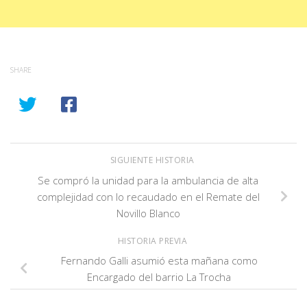
SHARE
SIGUIENTE HISTORIA
Se compró la unidad para la ambulancia de alta
complejidad con lo recaudado en el Remate del
Novillo Blanco
HISTORIA PREVIA
Fernando Galli asumió esta mañana como
Encargado del barrio La Trocha