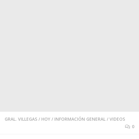
GRAL. VILLEGAS
/
HOY
/
INFORMACIÓN GENERAL
/
VIDEOS
0