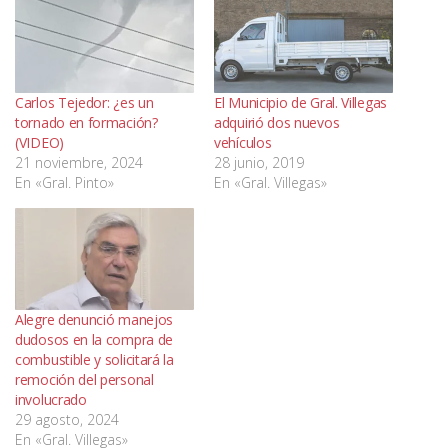
Carlos Tejedor: ¿es un
El Municipio de Gral. Villegas
tornado en formación?
adquirió dos nuevos
(VIDEO)
vehículos
21 noviembre, 2024
28 junio, 2019
En «Gral. Pinto»
En «Gral. Villegas»
Alegre denunció manejos
dudosos en la compra de
combustible y solicitará la
remoción del personal
involucrado
29 agosto, 2024
En «Gral. Villegas»