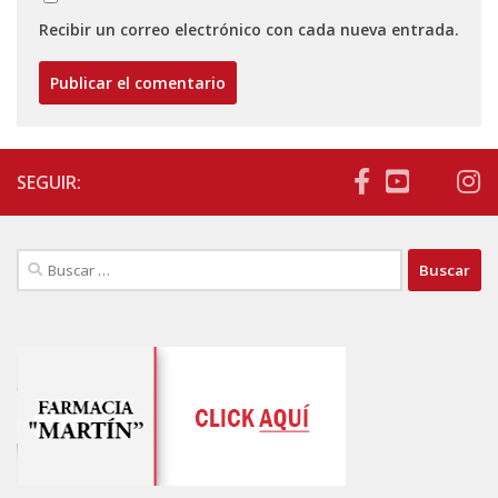
Recibir un correo electrónico con cada nueva entrada.
SEGUIR:
Buscar: