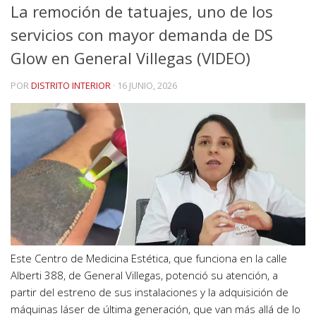
La remoción de tatuajes, uno de los
servicios con mayor demanda de DS
Glow en General Villegas (VIDEO)
POR
DISTRITO INTERIOR
·
16 JUNIO, 2026
Este Centro de Medicina Estética, que funciona en la calle
Alberti 388, de General Villegas, potenció su atención, a
partir del estreno de sus instalaciones y la adquisición de
máquinas láser de última generación, que van más allá de lo