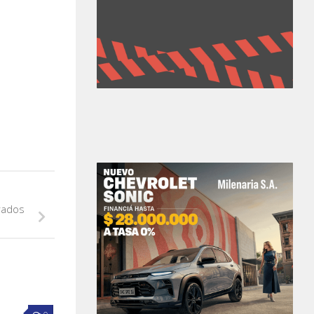
erados