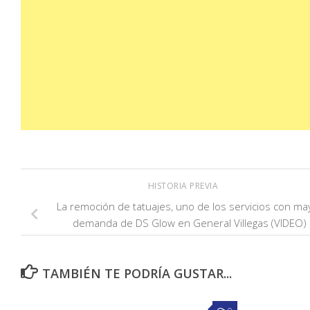
HISTORIA PREVIA
La remoción de tatuajes, uno de los servicios con ma
demanda de DS Glow en General Villegas (VIDEO)
TAMBIÉN TE PODRÍA GUSTAR...