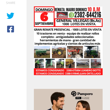
SHARE