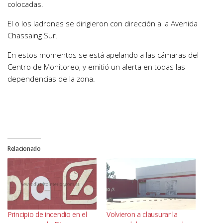
colocadas.
El o los ladrones se dirigieron con dirección a la Avenida
Chassaing Sur.
En estos momentos se está apelando a las cámaras del
Centro de Monitoreo, y emitió un alerta en todas las
dependencias de la zona.
Relacionado
Principio de incendio en el
Volvieron a clausurar la