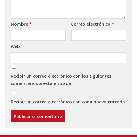
Nombre
*
Correo electrónico
*
Web
Recibir un correo electrónico con los siguientes
comentarios a esta entrada.
Recibir un correo electrónico con cada nueva entrada.