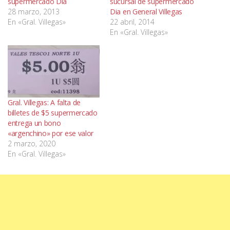
supermercado Dia
sucursal de supermercado
28 marzo, 2013
Dia en General Villegas
En «Gral. Villegas»
22 abril, 2014
En «Gral. Villegas»
Gral. Villegas: A falta de
billetes de $5 supermercado
entrega un bono
«argenchino» por ese valor
2 marzo, 2020
En «Gral. Villegas»