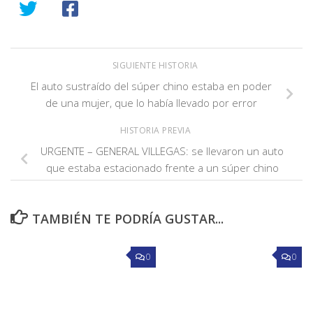
SIGUIENTE HISTORIA
El auto sustraído del súper chino estaba en poder
de una mujer, que lo había llevado por error
HISTORIA PREVIA
URGENTE – GENERAL VILLEGAS: se llevaron un auto
que estaba estacionado frente a un súper chino
TAMBIÉN TE PODRÍA GUSTAR...
0
0