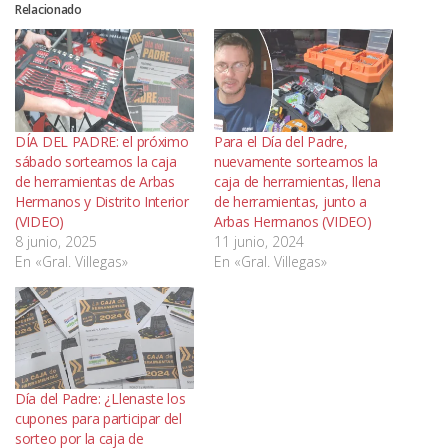
Relacionado
DÍA DEL PADRE: el próximo
Para el Día del Padre,
sábado sorteamos la caja
nuevamente sorteamos la
de herramientas de Arbas
caja de herramientas, llena
Hermanos y Distrito Interior
de herramientas, junto a
(VIDEO)
Arbas Hermanos (VIDEO)
8 junio, 2025
11 junio, 2024
En «Gral. Villegas»
En «Gral. Villegas»
Día del Padre: ¿Llenaste los
cupones para participar del
sorteo por la caja de