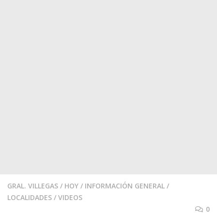
GRAL. VILLEGAS
/
HOY
/
INFORMACIÓN GENERAL
/
LOCALIDADES
/
VIDEOS
0