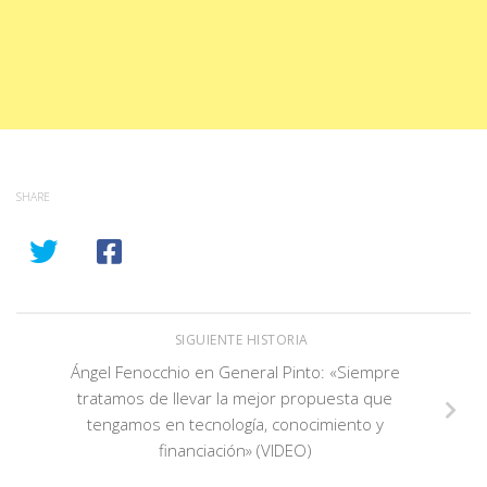
SHARE
SIGUIENTE HISTORIA
Ángel Fenocchio en General Pinto: «Siempre
tratamos de llevar la mejor propuesta que
tengamos en tecnología, conocimiento y
financiación» (VIDEO)