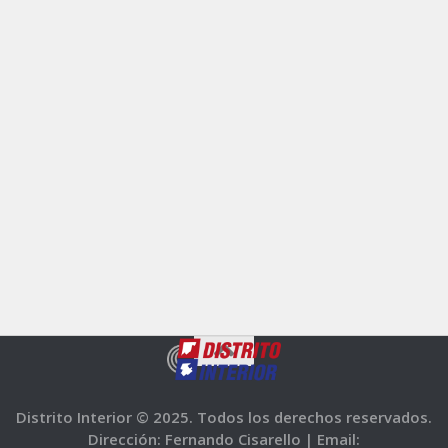
Distrito Interior © 2025. Todos los derechos reservados.
Dirección: Fernando Cisarello |
Email: