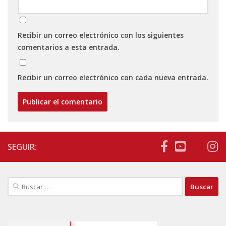
Recibir un correo electrónico con los siguientes
comentarios a esta entrada.
Recibir un correo electrónico con cada nueva entrada.
SEGUIR:
Buscar: