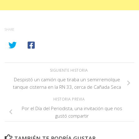
SHARE
SIGUIENTE HISTORIA
Despistó un camión que tiraba un semirremolque
tanque cisterna en la RN 33, cerca de Cañada Seca
HISTORIA PREVIA
Por el Día del Periodista, una invitación que nos
gustó compartir
TAMBIÉN TE PODRÍA GUSTAR...