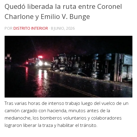
Quedó liberada la ruta entre Coronel
Charlone y Emilio V. Bunge
POR
DISTRITO INTERIOR
·
8 JUNIO, 2026
Tras varias horas de intenso trabajo luego del vuelco de un
camión cargado con hacienda, minutos antes de la
medianoche, los bomberos voluntarios y colaboradores
lograron liberar la traza y habilitar el tránsito.