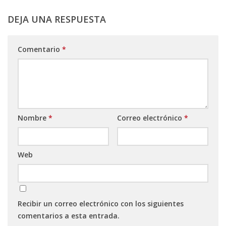
DEJA UNA RESPUESTA
Comentario
*
Nombre
*
Correo electrónico
*
Web
Recibir un correo electrónico con los siguientes
comentarios a esta entrada.