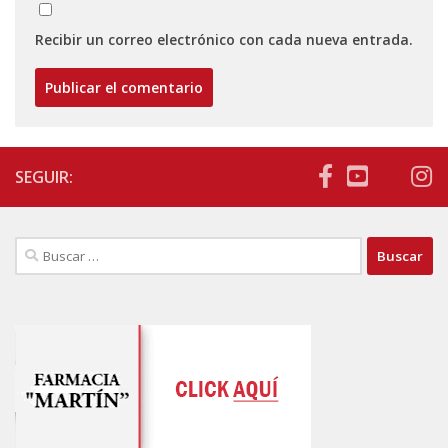
Recibir un correo electrónico con cada nueva entrada.
SEGUIR:
Buscar: