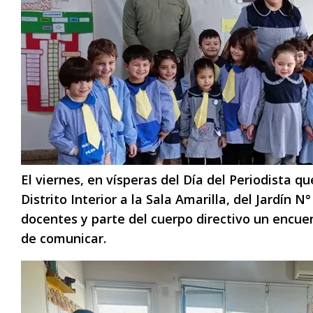
El viernes, en vísperas del Día del Periodista q
Distrito Interior a la Sala Amarilla, del Jardín
docentes y parte del cuerpo directivo un encuen
de comunicar.