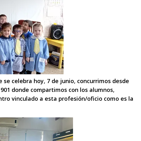
ue se celebra hoy, 7 de junio, concurrimos desde
 N° 901 donde compartimos con los alumnos,
tro vinculado a esta profesión/oficio como es la