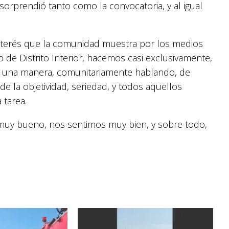
orprendió tanto como la convocatoria, y al igual
interés que la comunidad muestra por los medios
so de Distrito Interior, hacemos casi exclusivamente,
to; una manera, comunitariamente hablando, de
e la objetividad, seriedad, y todos aquellos
tarea.
uy bueno, nos sentimos muy bien, y sobre todo,