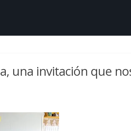
ta, una invitación que no