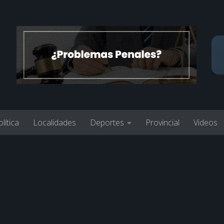
lítica
Localidades
Deportes
Provincial
Videos