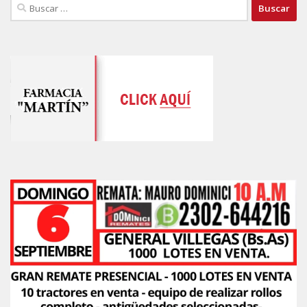
Buscar: