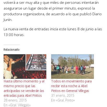
volverá a ser muy alta y que miles de personas intentarán
asegurarse un lugar desde el primer minuto, expresó la
productora organizadora, de acuerdo a lo que publicó Diario
Junín.
La nueva venta de entradas inicia este lunes 8 de junio a las
13:00 horas.
Relacionado
Hasta último momento y al
Todos en movimiento para
mismo precio que las
recibir esta noche a Abel
anticipadas se venderán las
Pintos en General Villegas
entradas para Abel Pintos
31 enero, 2015
28 enero, 2015
En «Gral. Pinto»
En «Gral. Villegas»