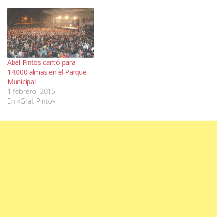
Abel Pintos cantó para
14.000 almas en el Parque
Municipal
1 febrero, 2015
En «Gral. Pinto»