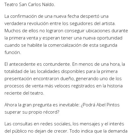
Teatro San Carlos Naldo.
La confirmación de una nueva fecha despertó una
verdadera revolución entre los seguidores del artista.
Muchos de ellos no lograron conseguir ubicaciones durante
la primera venta y esperan tener una nueva oportunidad
cuando se habilite la comercialización de esta segunda
función.
El antecedente es contundente. En menos de una hora, la
totalidad de las localidades disponibles para la primera
presentación encontraron dueño, generando uno de los
procesos de venta más veloces registrados en la historia
reciente del teatro.
Ahora la gran pregunta es inevitable: ¿Podrá Abel Pintos
superar su propio récord?
Las consultas en redes sociales, los mensajes y el interés
del público no dejan de crecer. Todo indica que la demanda