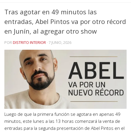
Tras agotar en 49 minutos las
entradas, Abel Pintos va por otro récord
en Junín, al agregar otro show
POR
DISTRITO INTERIOR
·
7 JUNIO, 2026
Luego de que la primera función se agotara en apenas 49
minutos, este lunes a las 13 horas comenzará la venta de
entradas para la segunda presentación de Abel Pintos en el