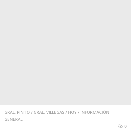
GRAL. PINTO
/
GRAL. VILLEGAS
/
HOY
/
INFORMACIÓN
GENERAL
0