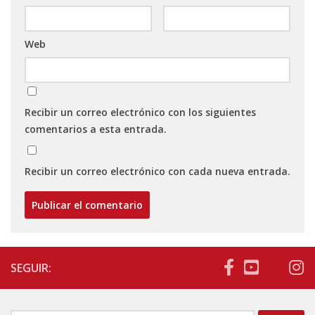
Web
Recibir un correo electrónico con los siguientes
comentarios a esta entrada.
Recibir un correo electrónico con cada nueva entrada.
SEGUIR: