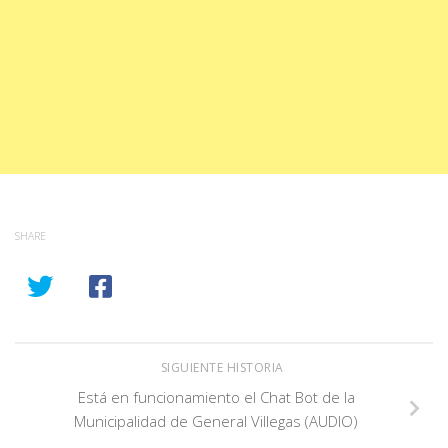
SHARE
SIGUIENTE HISTORIA
Está en funcionamiento el Chat Bot de la
Municipalidad de General Villegas (AUDIO)