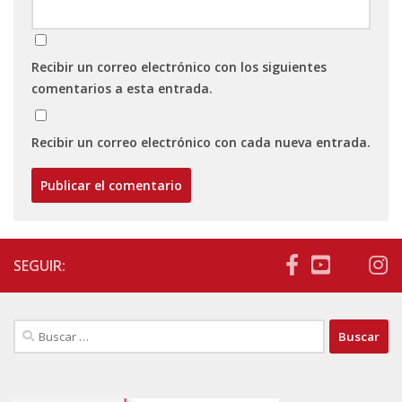
Recibir un correo electrónico con los siguientes
comentarios a esta entrada.
Recibir un correo electrónico con cada nueva entrada.
SEGUIR:
Buscar: