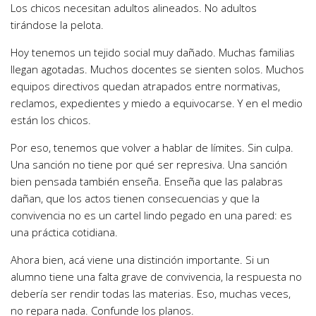
Los chicos necesitan adultos alineados. No adultos
tirándose la pelota.
Hoy tenemos un tejido social muy dañado. Muchas familias
llegan agotadas. Muchos docentes se sienten solos. Muchos
equipos directivos quedan atrapados entre normativas,
reclamos, expedientes y miedo a equivocarse. Y en el medio
están los chicos.
Por eso, tenemos que volver a hablar de límites. Sin culpa.
Una sanción no tiene por qué ser represiva. Una sanción
bien pensada también enseña. Enseña que las palabras
dañan, que los actos tienen consecuencias y que la
convivencia no es un cartel lindo pegado en una pared: es
una práctica cotidiana.
Ahora bien, acá viene una distinción importante. Si un
alumno tiene una falta grave de convivencia, la respuesta no
debería ser rendir todas las materias. Eso, muchas veces,
no repara nada. Confunde los planos.