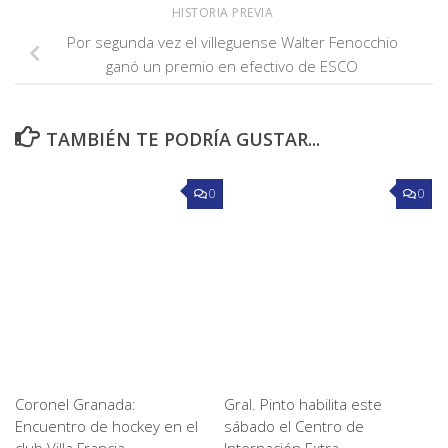
HISTORIA PREVIA
Por segunda vez el villeguense Walter Fenocchio
ganó un premio en efectivo de ESCO
TAMBIÉN TE PODRÍA GUSTAR...
0
0
Coronel Granada:
Gral. Pinto habilita este
Encuentro de hockey en el
sábado el Centro de