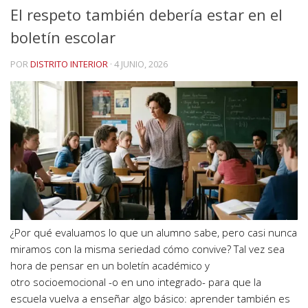
El respeto también debería estar en el
boletín escolar
POR
DISTRITO INTERIOR
·
4 JUNIO, 2026
¿Por qué evaluamos lo que un alumno sabe, pero casi nunca
miramos con la misma seriedad cómo convive? Tal vez sea
hora de pensar en un boletín académico y
otro socioemocional -o en uno integrado- para que la
escuela vuelva a enseñar algo básico: aprender también es