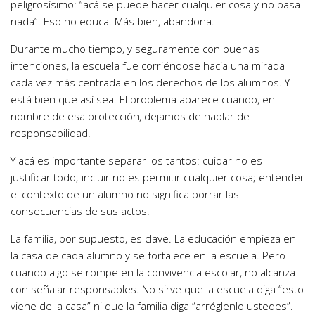
peligrosísimo: “acá se puede hacer cualquier cosa y no pasa
nada”. Eso no educa. Más bien, abandona.
Durante mucho tiempo, y seguramente con buenas
intenciones, la escuela fue corriéndose hacia una mirada
cada vez más centrada en los derechos de los alumnos. Y
está bien que así sea. El problema aparece cuando, en
nombre de esa protección, dejamos de hablar de
responsabilidad.
Y acá es importante separar los tantos: cuidar no es
justificar todo; incluir no es permitir cualquier cosa; entender
el contexto de un alumno no significa borrar las
consecuencias de sus actos.
La familia, por supuesto, es clave. La educación empieza en
la casa de cada alumno y se fortalece en la escuela. Pero
cuando algo se rompe en la convivencia escolar, no alcanza
con señalar responsables. No sirve que la escuela diga “esto
viene de la casa” ni que la familia diga “arréglenlo ustedes”.