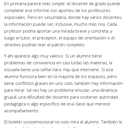
En primaria parece más simple: el docente de grado puede
completar ese informe con aportes de los profesores
especiales. Pero en secundaria, donde hay varios docentes,
la información puede ser, inclusive, mucho más rica. Cada
profesor podría aportar una mirada breve y concreta, y
luego el tutor, el preceptor, el equipo de orientación o el
directivo podrían leer el patrón completo.
Y ahí aparece algo muy valioso. Si un alumno tiene
problemas de convivencia en casi todas las materias, la
escuela tiene una señal clara: hay que intervenir. Si ese
alumno funciona bien en la mayoría de los espacios, pero
tiene conflictos graves en uno solo, también hay información
para mirar: tal vez hay un problema vincular, una dinámica
grupal, una dificultad del docente para sostener autoridad
pedagógica o algo específico de esa clase que merece
acompañamiento.
El boletín socioemocional no solo mira al alumno. También le