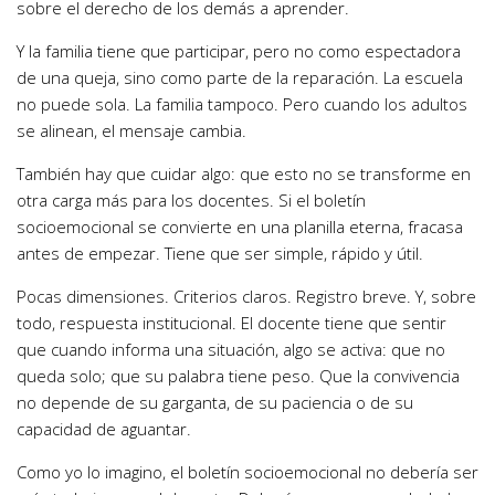
sobre el derecho de los demás a aprender.
Y la familia tiene que participar, pero no como espectadora
de una queja, sino como parte de la reparación. La escuela
no puede sola. La familia tampoco. Pero cuando los adultos
se alinean, el mensaje cambia.
También hay que cuidar algo: que esto no se transforme en
otra carga más para los docentes. Si el boletín
socioemocional se convierte en una planilla eterna, fracasa
antes de empezar. Tiene que ser simple, rápido y útil.
Pocas dimensiones. Criterios claros. Registro breve. Y, sobre
todo, respuesta institucional. El docente tiene que sentir
que cuando informa una situación, algo se activa: que no
queda solo; que su palabra tiene peso. Que la convivencia
no depende de su garganta, de su paciencia o de su
capacidad de aguantar.
Como yo lo imagino, el boletín socioemocional no debería ser