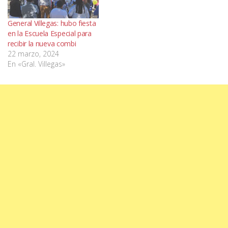
General Villegas: hubo fiesta
en la Escuela Especial para
recibir la nueva combi
22 marzo, 2024
En «Gral. Villegas»