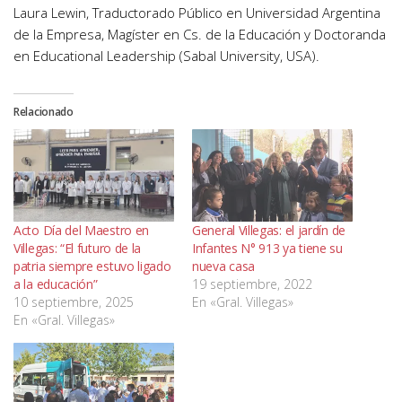
Laura Lewin, Traductorado Público en Universidad Argentina
de la Empresa, Magíster en Cs. de la Educación y Doctoranda
en Educational Leadership (Sabal University, USA).
Relacionado
Acto Día del Maestro en
General Villegas: el jardín de
Villegas: “El futuro de la
Infantes N° 913 ya tiene su
patria siempre estuvo ligado
nueva casa
a la educación”
19 septiembre, 2022
10 septiembre, 2025
En «Gral. Villegas»
En «Gral. Villegas»