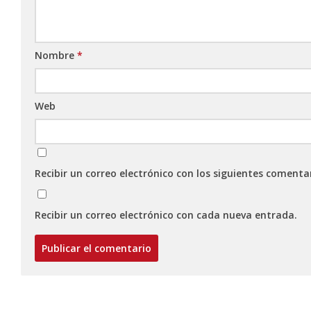
Nombre
*
Web
Recibir un correo electrónico con los siguientes comenta
Recibir un correo electrónico con cada nueva entrada.