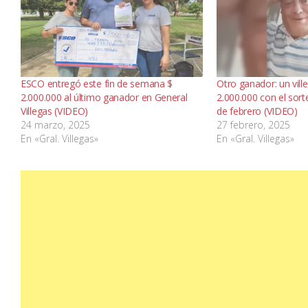
ESCO entregó este fin de semana $
Otro ganador: un vill
2.000.000 al último ganador en General
2.000.000 con el sor
Villegas (VIDEO)
de febrero (VIDEO)
24 marzo, 2025
27 febrero, 2025
En «Gral. Villegas»
En «Gral. Villegas»