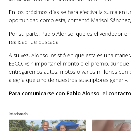
En los próximos días se hará efectiva la suma en u
oportunidad como esta, comentó Marisol Sánchez, 
Por su parte, Pablo Alonso, que es el vendedor en
realidad fue buscada.
A su vez, Alonso insistió en que esta es una maner
ESCO, «sin importar el monto o el premio, aunqu
entregaremos autos, motos o varios millones con 
alegría que uno de nuestros suscriptores ganen».
Para comunicarse con Pablo Alonso, el contacto
Relacionado