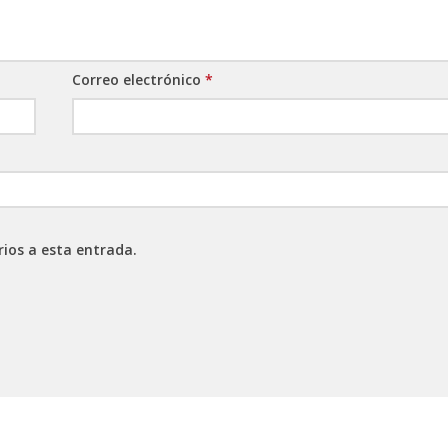
Correo electrónico
*
rios a esta entrada.