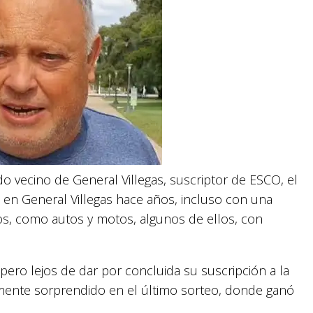
do vecino de General Villegas, suscriptor de ESCO, el
a en General Villegas hace años, incluso con una
s, como autos y motos, algunos de ellos, con
pero lejos de dar por concluida su suscripción a la
amente sorprendido en el último sorteo, donde ganó