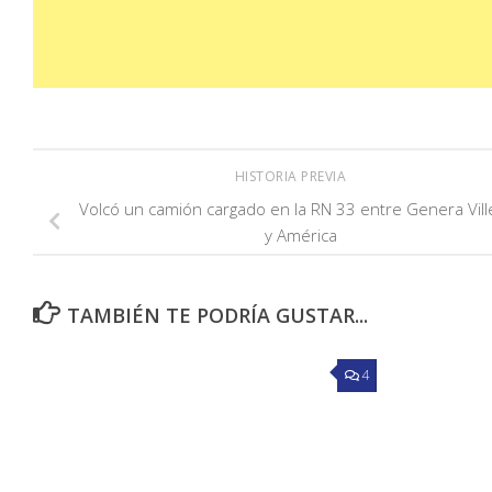
HISTORIA PREVIA
Volcó un camión cargado en la RN 33 entre Genera Vill
y América
TAMBIÉN TE PODRÍA GUSTAR...
4