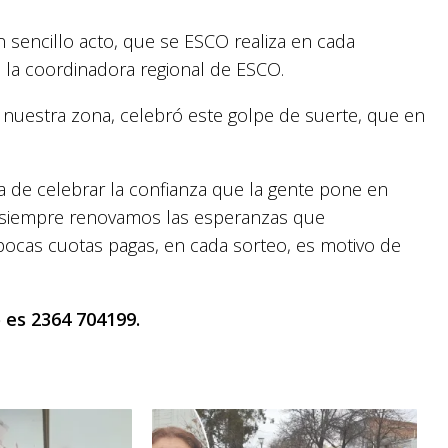
n sencillo acto, que se ESCO realiza en cada
la coordinadora regional de ESCO.
 nuestra zona, celebró este golpe de suerte, que en
a de celebrar la confianza que la gente pone en
e siempre renovamos las esperanzas que
pocas cuotas pagas, en cada sorteo, es motivo de
 es 2364 704199.