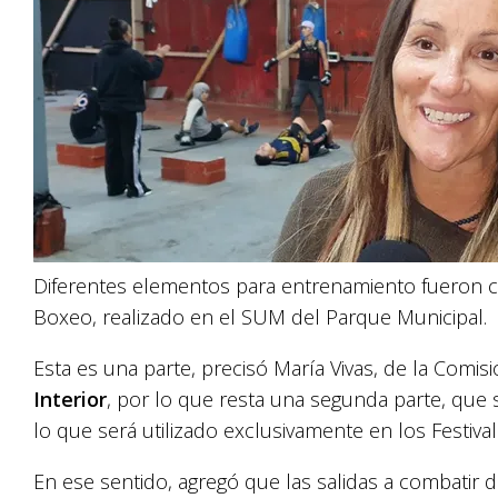
Diferentes elementos para entrenamiento fueron c
Boxeo, realizado en el SUM del Parque Municipal.
Esta es una parte, precisó María Vivas, de la Comis
Interior
, por lo que resta una segunda parte, que 
lo que será utilizado exclusivamente en los Festival
En ese sentido, agregó que las salidas a combatir d 