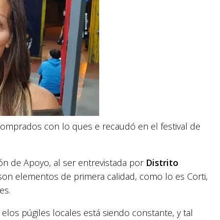
omprados con lo ques e recaudó en el festival de
ión de Apoyo, al ser entrevistada por
Distrito
son elementos de primera calidad, como lo es Corti,
es.
elos púgiles locales está siendo constante, y tal