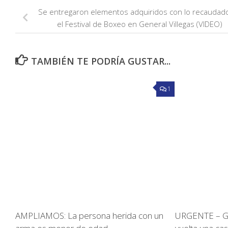
Se entregaron elementos adquiridos con lo recaudad
el Festival de Boxeo en General Villegas (VIDEO)
TAMBIÉN TE PODRÍA GUSTAR...
1
AMPLIAMOS: La persona herida con un
URGENTE – GR