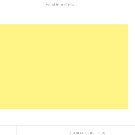
En «Deportes»
SIGUIENTE HISTORIA