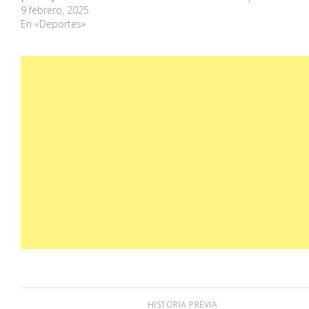
9 febrero, 2025
En «Deportes»
HISTORIA PREVIA