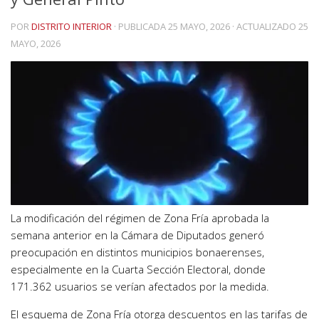
POR
DISTRITO INTERIOR
· PUBLICADA
25 MAYO, 2026
· ACTUALIZADO
25
MAYO, 2026
La modificación del régimen de Zona Fría aprobada la
semana anterior en la Cámara de Diputados generó
preocupación en distintos municipios bonaerenses,
especialmente en la Cuarta Sección Electoral, donde
171.362 usuarios se verían afectados por la medida.
El esquema de Zona Fría otorga descuentos en las tarifas de