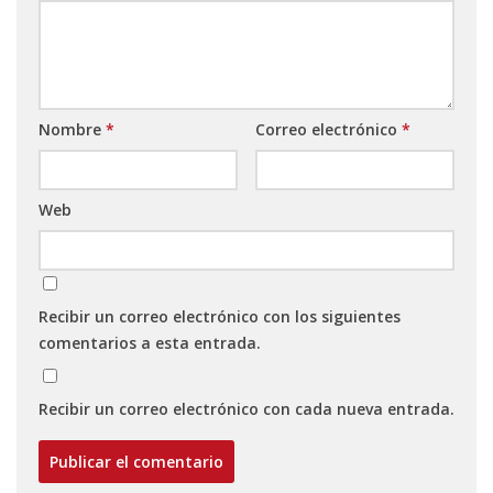
Nombre
*
Correo electrónico
*
Web
Recibir un correo electrónico con los siguientes
comentarios a esta entrada.
Recibir un correo electrónico con cada nueva entrada.