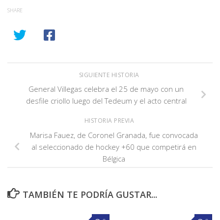
SHARE
SIGUIENTE HISTORIA
General Villegas celebra el 25 de mayo con un
desfile criollo luego del Tedeum y el acto central
HISTORIA PREVIA
Marisa Fauez, de Coronel Granada, fue convocada
al seleccionado de hockey +60 que competirá en
Bélgica
TAMBIÉN TE PODRÍA GUSTAR...