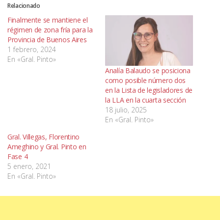
Relacionado
Finalmente se mantiene el
régimen de zona fría para la
Provincia de Buenos Aires
1 febrero, 2024
En «Gral. Pinto»
Analía Balaudo se posiciona
como posible número dos
en la Lista de legisladores de
la LLA en la cuarta sección
18 julio, 2025
En «Gral. Pinto»
Gral. Villegas, Florentino
Ameghino y Gral. Pinto en
Fase 4
5 enero, 2021
En «Gral. Pinto»