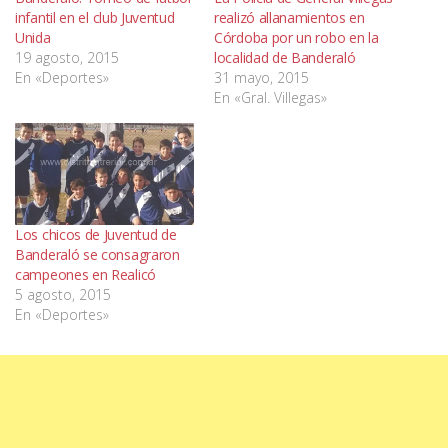
infantil en el club Juventud
realizó allanamientos en
Unida
Córdoba por un robo en la
19 agosto, 2015
localidad de Banderaló
En «Deportes»
31 mayo, 2015
En «Gral. Villegas»
Los chicos de Juventud de
Banderaló se consagraron
campeones en Realicó
5 agosto, 2015
En «Deportes»