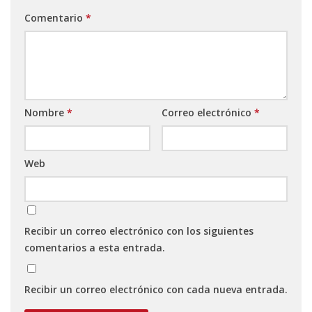
Comentario
*
Nombre
*
Correo electrónico
*
Web
Recibir un correo electrónico con los siguientes
comentarios a esta entrada.
Recibir un correo electrónico con cada nueva entrada.