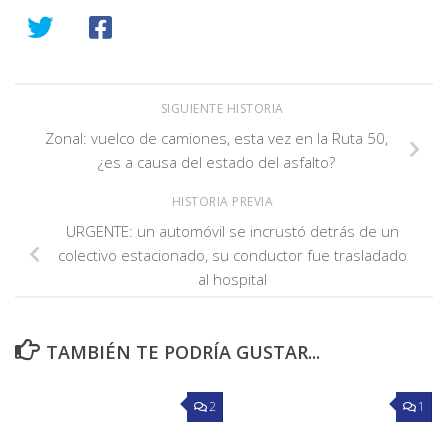
SIGUIENTE HISTORIA
Zonal: vuelco de camiones, esta vez en la Ruta 50,
¿es a causa del estado del asfalto?
HISTORIA PREVIA
URGENTE: un automóvil se incrustó detrás de un
colectivo estacionado, su conductor fue trasladado
al hospital
TAMBIÉN TE PODRÍA GUSTAR...
2
1