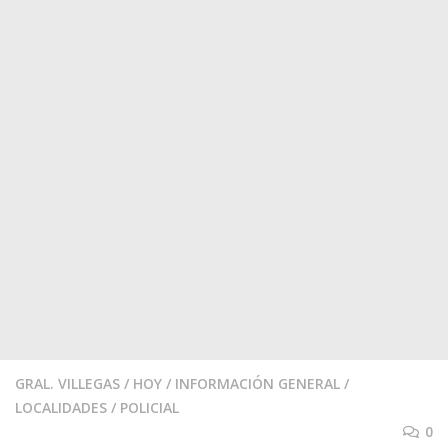
GRAL. VILLEGAS
/
HOY
/
INFORMACIÓN GENERAL
/
LOCALIDADES
/
POLICIAL
0