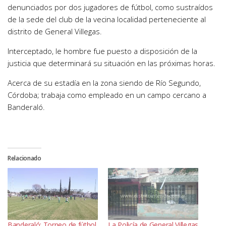
denunciados por dos jugadores de fútbol, como sustraídos
de la sede del club de la vecina localidad perteneciente al
distrito de General Villegas.
Interceptado, le hombre fue puesto a disposición de la
justicia que determinará su situación en las próximas horas.
Acerca de su estadía en la zona siendo de Río Segundo,
Córdoba; trabaja como empleado en un campo cercano a
Banderaló.
Relacionado
Banderaló: Torneo de fútbol
La Policía de General Villegas